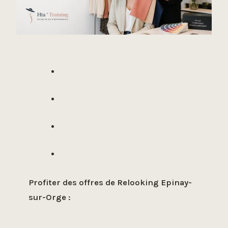
Profiter des offres de Relooking Epinay-
sur-Orge :