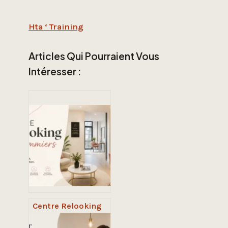
Hta ‘ Training
Articles Qui Pourraient Vous
Intéresser :
Centre Relooking
Coulommiers