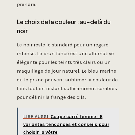
prendre.
Le choix de la couleur : au-delà du
noir
Le noir reste le standard pour un regard
intense. Le brun foncé est une alternative
élégante pour les teints très clairs ou un
maquillage de jour naturel. Le bleu marine
ou le prune peuvent sublimer la couleur de
l’iris tout en restant suffisamment sombres
pour définir la frange des cils.
LIRE AUSSI
Coupe carré femme : 5
variantes tendances et conseils pour
choisir la vôtre