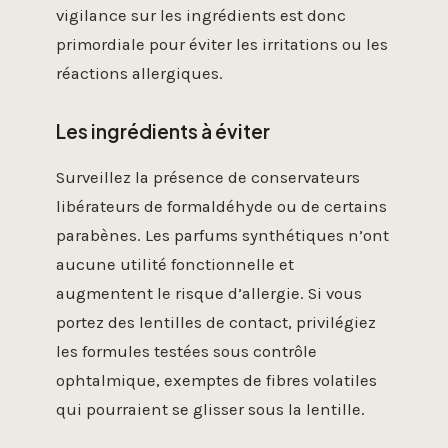
vigilance sur les ingrédients est donc
primordiale pour éviter les irritations ou les
réactions allergiques.
Les ingrédients à éviter
Surveillez la présence de conservateurs
libérateurs de formaldéhyde ou de certains
parabènes. Les parfums synthétiques n’ont
aucune utilité fonctionnelle et
augmentent le risque d’allergie. Si vous
portez des lentilles de contact, privilégiez
les formules testées sous contrôle
ophtalmique, exemptes de fibres volatiles
qui pourraient se glisser sous la lentille.