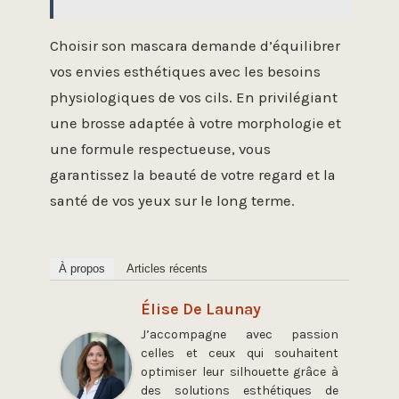
Choisir son mascara demande d’équilibrer
vos envies esthétiques avec les besoins
physiologiques de vos cils. En privilégiant
une brosse adaptée à votre morphologie et
une formule respectueuse, vous
garantissez la beauté de votre regard et la
santé de vos yeux sur le long terme.
À propos
Articles récents
Élise De Launay
J’accompagne avec passion
celles et ceux qui souhaitent
optimiser leur silhouette grâce à
des solutions esthétiques de