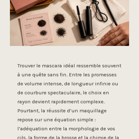
Trouver le mascara idéal ressemble souvent
à une quête sans fin. Entre les promesses
de volume intense, de longueur infinie ou
de courbure spectaculaire, le choix en
rayon devient rapidement complexe.
Pourtant, la réussite d’un maquillage
repose sur une équation simple :
l’adéquation entre la morphologie de vos
cils, la forme de la brosse et la chimie de la