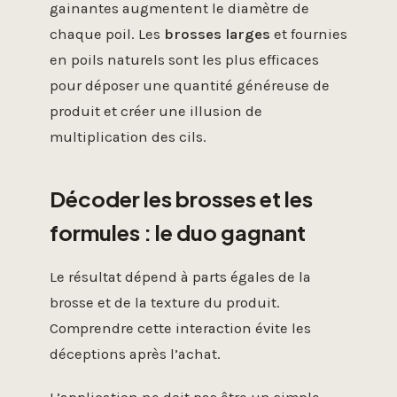
gainantes augmentent le diamètre de
chaque poil. Les
brosses larges
et fournies
en poils naturels sont les plus efficaces
pour déposer une quantité généreuse de
produit et créer une illusion de
multiplication des cils.
Décoder les brosses et les
formules : le duo gagnant
Le résultat dépend à parts égales de la
brosse et de la texture du produit.
Comprendre cette interaction évite les
déceptions après l’achat.