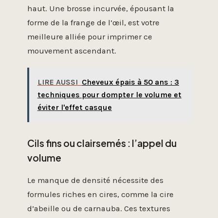
haut. Une brosse incurvée, épousant la
forme de la frange de l’œil, est votre
meilleure alliée pour imprimer ce
mouvement ascendant.
LIRE AUSSI
Cheveux épais à 50 ans : 3
techniques pour dompter le volume et
éviter l'effet casque
Cils fins ou clairsemés : l’appel du
volume
Le manque de densité nécessite des
formules riches en cires, comme la cire
d’abeille ou de carnauba. Ces textures