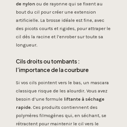
de nylon
ou de rayonne qui se fixent au
bout du cil pour créer une extension
artificielle. La brosse idéale est fine, avec
des picots courts et rigides, pour attraper le
cil dès la racine et l’enrober sur toute sa
longueur.
Cils droits ou tombants :
l’importance de la courbure
Si vos cils pointent vers le bas, un mascara
classique risque de les alourdir. Vous avez
besoin d’une formule
liftante à séchage
rapide
. Ces produits contiennent des
polymères filmogènes qui, en séchant, se
rétractent pour maintenir le cil vers le