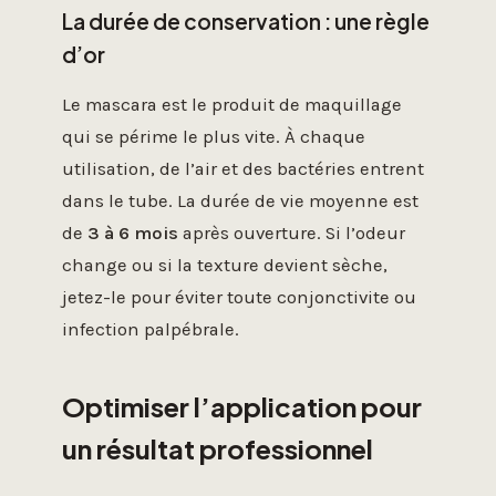
La durée de conservation : une règle
d’or
Le mascara est le produit de maquillage
qui se périme le plus vite. À chaque
utilisation, de l’air et des bactéries entrent
dans le tube. La durée de vie moyenne est
de
3 à 6 mois
après ouverture. Si l’odeur
change ou si la texture devient sèche,
jetez-le pour éviter toute conjonctivite ou
infection palpébrale.
Optimiser l’application pour
un résultat professionnel