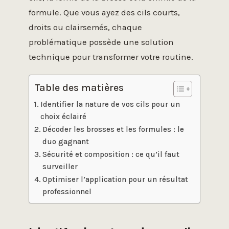
formule. Que vous ayez des cils courts,
droits ou clairsemés, chaque
problématique possède une solution
technique pour transformer votre routine.
Table des matières
Identifier la nature de vos cils pour un
choix éclairé
Décoder les brosses et les formules : le
duo gagnant
Sécurité et composition : ce qu’il faut
surveiller
Optimiser l’application pour un résultat
professionnel