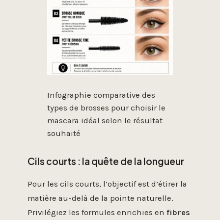
Infographie comparative des
types de brosses pour choisir le
mascara idéal selon le résultat
souhaité
Cils courts : la quête de la longueur
Pour les cils courts, l’objectif est d’étirer la
matière au-delà de la pointe naturelle.
Privilégiez les formules enrichies en
fibres