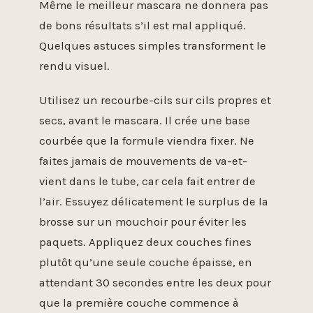
Même le meilleur mascara ne donnera pas
de bons résultats s’il est mal appliqué.
Quelques astuces simples transforment le
rendu visuel.
Utilisez un recourbe-cils sur cils propres et
secs, avant le mascara. Il crée une base
courbée que la formule viendra fixer. Ne
faites jamais de mouvements de va-et-
vient dans le tube, car cela fait entrer de
l’air. Essuyez délicatement le surplus de la
brosse sur un mouchoir pour éviter les
paquets. Appliquez deux couches fines
plutôt qu’une seule couche épaisse, en
attendant 30 secondes entre les deux pour
que la première couche commence à