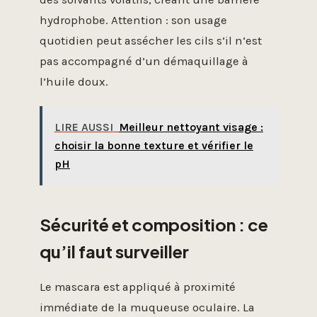
hydrophobe. Attention : son usage
quotidien peut assécher les cils s’il n’est
pas accompagné d’un démaquillage à
l’huile doux.
LIRE AUSSI
Meilleur nettoyant visage :
choisir la bonne texture et vérifier le
pH
Sécurité et composition : ce
qu’il faut surveiller
Le mascara est appliqué à proximité
immédiate de la muqueuse oculaire. La