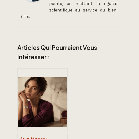
pointe, en mettant la rigueur
scientifique au service du bien-
être.
Articles Qui Pourraient Vous
Intéresser :
Avis Itsara :