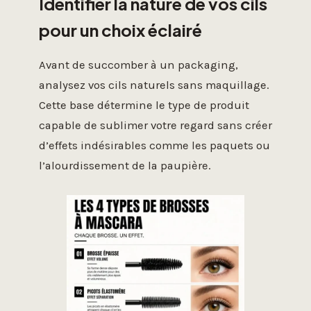
Identifier la nature de vos cils
pour un choix éclairé
Avant de succomber à un packaging,
analysez vos cils naturels sans maquillage.
Cette base détermine le type de produit
capable de sublimer votre regard sans créer
d’effets indésirables comme les paquets ou
l’alourdissement de la paupière.