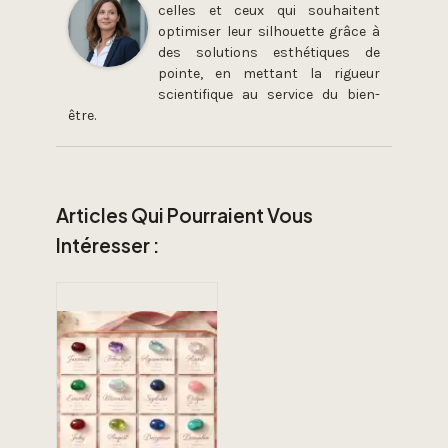
celles et ceux qui souhaitent
optimiser leur silhouette grâce à
des solutions esthétiques de
pointe, en mettant la rigueur
scientifique au service du bien-
être.
Articles Qui Pourraient Vous
Intéresser :