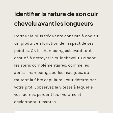
Identifier la nature de son cuir
chevelu avant les longueurs
L’erreur la plus fréquente consiste à choisir
un produit en fonction de l’aspect de ses
pointes. Or, le shampoing est avant tout
destiné à nettoyer le cuir chevelu. Ce sont
les soins complémentaires, comme les
après-shampoings ou les masques, qui
traitent la fibre capillaire. Pour déterminer
votre profil, observez la vitesse à laquelle
vos racines perdent leur volume et
deviennent luisantes.