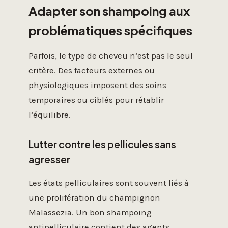
Adapter son shampoing aux
problématiques spécifiques
Parfois, le type de cheveu n’est pas le seul
critère. Des facteurs externes ou
physiologiques imposent des soins
temporaires ou ciblés pour rétablir
l’équilibre.
Lutter contre les pellicules sans
agresser
Les états pelliculaires sont souvent liés à
une prolifération du champignon
Malassezia. Un bon shampoing
antipelliculaire contient des agents