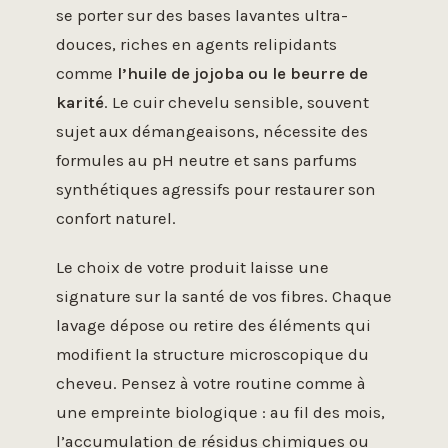
se porter sur des bases lavantes ultra-
douces, riches en agents relipidants
comme
l’huile de jojoba ou le beurre de
karité
. Le cuir chevelu sensible, souvent
sujet aux démangeaisons, nécessite des
formules au pH neutre et sans parfums
synthétiques agressifs pour restaurer son
confort naturel.
Le choix de votre produit laisse une
signature sur la santé de vos fibres. Chaque
lavage dépose ou retire des éléments qui
modifient la structure microscopique du
cheveu. Pensez à votre routine comme à
une empreinte biologique : au fil des mois,
l’accumulation de résidus chimiques ou