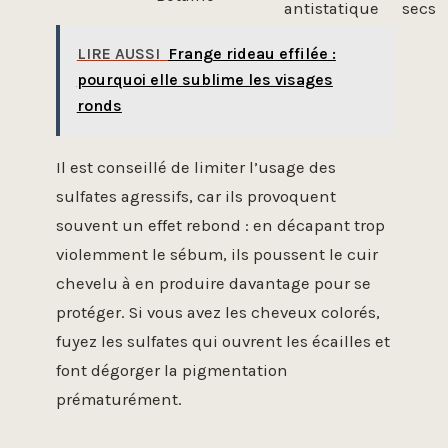
antistatique
secs
LIRE AUSSI
Frange rideau effilée :
pourquoi elle sublime les visages
ronds
Il est conseillé de limiter l’usage des
sulfates agressifs, car ils provoquent
souvent un effet rebond : en décapant trop
violemment le sébum, ils poussent le cuir
chevelu à en produire davantage pour se
protéger. Si vous avez les cheveux colorés,
fuyez les sulfates qui ouvrent les écailles et
font dégorger la pigmentation
prématurément.