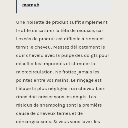
marqué
Une noisette de produit suffit amplement.
Inutile de saturer la tête de mousse, car
l’excès de produit est difficile à rincer et
ternit le cheveu. Massez délicatement le
cuir chevelu avec la pulpe des doigts pour
décoller les impuretés et stimuler la
microcirculation. Ne frottez jamais les
pointes entre vos mains. Le rinçage est
l’étape la plus négligée : un cheveu bien
rincé doit crisser sous les doigts. Les
résidus de shampoing sont la première
cause de cheveux ternes et de
démangeaisons. Si vous vous lavez les