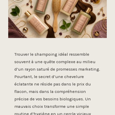
Trouver le shampoing idéal ressemble
souvent à une quête complexe au milieu
d’un rayon saturé de promesses marketing.
Pourtant, le secret d’une chevelure
éclatante ne réside pas dans le prix du
flacon, mais dans la compréhension
précise de vos besoins biologiques. Un
mauvais choix transforme une simple
routine d’hygiène en un cercle vicieux