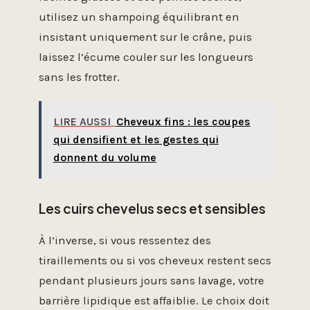
utilisez un shampoing équilibrant en
insistant uniquement sur le crâne, puis
laissez l’écume couler sur les longueurs
sans les frotter.
LIRE AUSSI
Cheveux fins : les coupes
qui densifient et les gestes qui
donnent du volume
Les cuirs chevelus secs et sensibles
À l’inverse, si vous ressentez des
tiraillements ou si vos cheveux restent secs
pendant plusieurs jours sans lavage, votre
barrière lipidique est affaiblie. Le choix doit