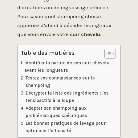
d’irritations ou de regraissage précoce.
Pour savoir quel shampoing choisir,
apprenez d’abord à décoder les signaux
que vous envoie votre
cuir chevelu
.
Table des matières
Identifier la nature de son cuir chevelu
avant les longueurs
Testez vos connaissances sur le
shampoing
Décrypter la liste des ingrédients : les
tensioactifs à la loupe
Adapter son shampoing aux
problématiques spécifiques
Les bonnes pratiques de lavage pour
optimiser l’efficacité