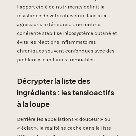
l’apport ciblé de nutriments définit la
résistance de votre chevelure face aux
agressions extérieures. Une routine
cohérente stabilise l’écosystème cutané et
évite les réactions inflammatoires
chroniques souvent confondues avec des
problèmes capillaires immuables.
Décrypter la liste des
ingrédients : les tensioactifs
à la loupe
Derrière les appellations « douceur » ou
« éclat », la réalité se cache dans la liste