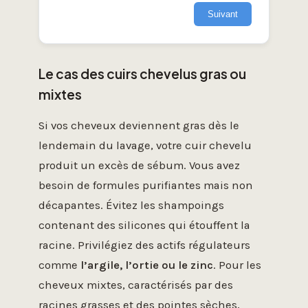
Suivant
Le cas des cuirs chevelus gras ou
mixtes
Si vos cheveux deviennent gras dès le
lendemain du lavage, votre cuir chevelu
produit un excès de sébum. Vous avez
besoin de formules purifiantes mais non
décapantes. Évitez les shampoings
contenant des silicones qui étouffent la
racine. Privilégiez des actifs régulateurs
comme
l’argile, l’ortie ou le zinc
. Pour les
cheveux mixtes, caractérisés par des
racines grasses et des pointes sèches,