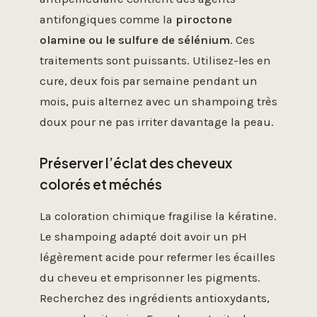
antifongiques comme la
piroctone
olamine ou le sulfure de sélénium
. Ces
traitements sont puissants. Utilisez-les en
cure, deux fois par semaine pendant un
mois, puis alternez avec un shampoing très
doux pour ne pas irriter davantage la peau.
Préserver l’éclat des cheveux
colorés et méchés
La coloration chimique fragilise la kératine.
Le shampoing adapté doit avoir un pH
légèrement acide pour refermer les écailles
du cheveu et emprisonner les pigments.
Recherchez des ingrédients antioxydants,