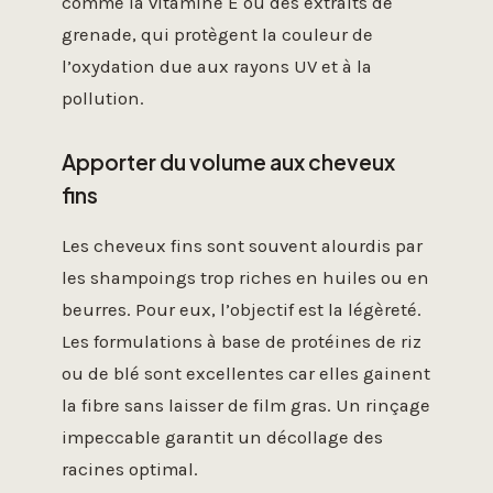
comme la vitamine E ou des extraits de
grenade, qui protègent la couleur de
l’oxydation due aux rayons UV et à la
pollution.
Apporter du volume aux cheveux
fins
Les cheveux fins sont souvent alourdis par
les shampoings trop riches en huiles ou en
beurres. Pour eux, l’objectif est la légèreté.
Les formulations à base de protéines de riz
ou de blé sont excellentes car elles gainent
la fibre sans laisser de film gras. Un rinçage
impeccable garantit un décollage des
racines optimal.