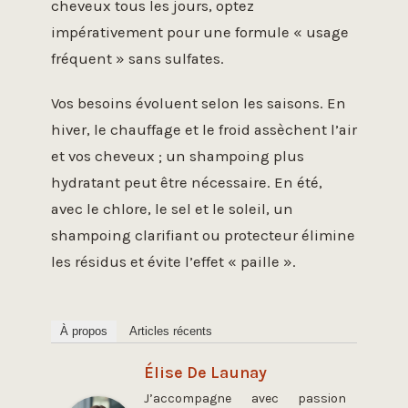
cheveux tous les jours, optez
impérativement pour une formule « usage
fréquent » sans sulfates.
Vos besoins évoluent selon les saisons. En
hiver, le chauffage et le froid assèchent l’air
et vos cheveux ; un shampoing plus
hydratant peut être nécessaire. En été,
avec le chlore, le sel et le soleil, un
shampoing clarifiant ou protecteur élimine
les résidus et évite l’effet « paille ».
À propos
Articles récents
Élise De Launay
J’accompagne avec passion