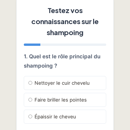
Testez vos
connaissances sur le
shampoing
1. Quel est le rôle principal du
shampoing ?
Nettoyer le cuir chevelu
Faire briller les pointes
Épaissir le cheveu