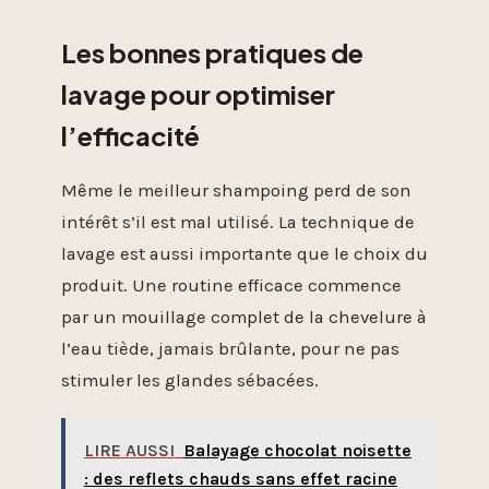
Les bonnes pratiques de
lavage pour optimiser
l’efficacité
Même le meilleur shampoing perd de son
intérêt s’il est mal utilisé. La technique de
lavage est aussi importante que le choix du
produit. Une routine efficace commence
par un mouillage complet de la chevelure à
l’eau tiède, jamais brûlante, pour ne pas
stimuler les glandes sébacées.
LIRE AUSSI
Balayage chocolat noisette
: des reflets chauds sans effet racine