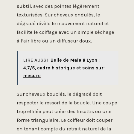
subtil
, avec des pointes légèrement
texturisées. Sur cheveux ondulés, le
dégradé révèle le mouvement naturel et
facilite le coiffage avec un simple séchage
à l’air libre ou un diffuseur doux.
LIRE AUSSI
Belle de Maïa à Lyon :
4,7/5, cadre historique et soins sur-
mesure
Sur cheveux bouclés, le dégradé doit
respecter le ressort de la boucle. Une coupe
trop effilée peut créer des frisottis ou une
forme triangulaire. Le coiffeur doit couper
en tenant compte du retrait naturel de la