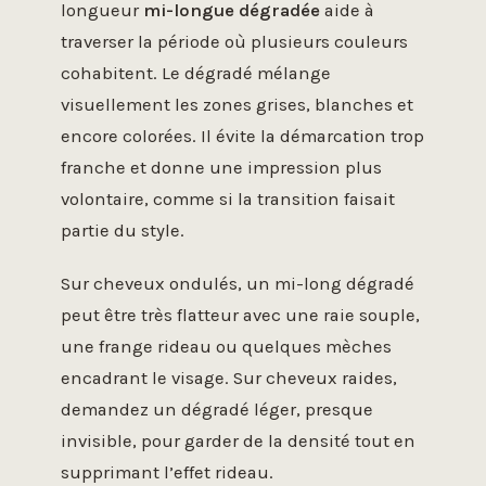
longueur
mi-longue dégradée
aide à
traverser la période où plusieurs couleurs
cohabitent. Le dégradé mélange
visuellement les zones grises, blanches et
encore colorées. Il évite la démarcation trop
franche et donne une impression plus
volontaire, comme si la transition faisait
partie du style.
Sur cheveux ondulés, un mi-long dégradé
peut être très flatteur avec une raie souple,
une frange rideau ou quelques mèches
encadrant le visage. Sur cheveux raides,
demandez un dégradé léger, presque
invisible, pour garder de la densité tout en
supprimant l’effet rideau.