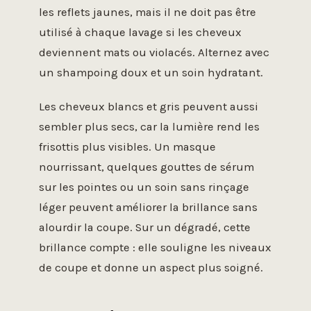
les reflets jaunes, mais il ne doit pas être
utilisé à chaque lavage si les cheveux
deviennent mats ou violacés. Alternez avec
un shampoing doux et un soin hydratant.
Les cheveux blancs et gris peuvent aussi
sembler plus secs, car la lumière rend les
frisottis plus visibles. Un masque
nourrissant, quelques gouttes de sérum
sur les pointes ou un soin sans rinçage
léger peuvent améliorer la brillance sans
alourdir la coupe. Sur un dégradé, cette
brillance compte : elle souligne les niveaux
de coupe et donne un aspect plus soigné.