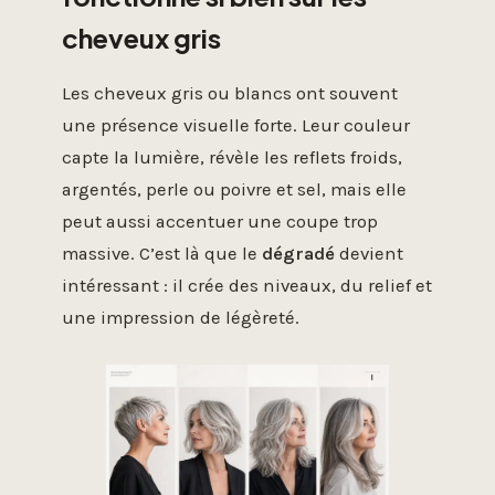
cheveux gris
Les cheveux gris ou blancs ont souvent
une présence visuelle forte. Leur couleur
capte la lumière, révèle les reflets froids,
argentés, perle ou poivre et sel, mais elle
peut aussi accentuer une coupe trop
massive. C’est là que le
dégradé
devient
intéressant : il crée des niveaux, du relief et
une impression de légèreté.