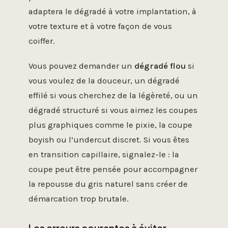
adaptera le dégradé à votre implantation, à
votre texture et à votre façon de vous
coiffer.
Vous pouvez demander un
dégradé flou
si
vous voulez de la douceur, un dégradé
effilé si vous cherchez de la légèreté, ou un
dégradé structuré si vous aimez les coupes
plus graphiques comme le pixie, la coupe
boyish ou l’undercut discret. Si vous êtes
en transition capillaire, signalez-le : la
coupe peut être pensée pour accompagner
la repousse du gris naturel sans créer de
démarcation trop brutale.