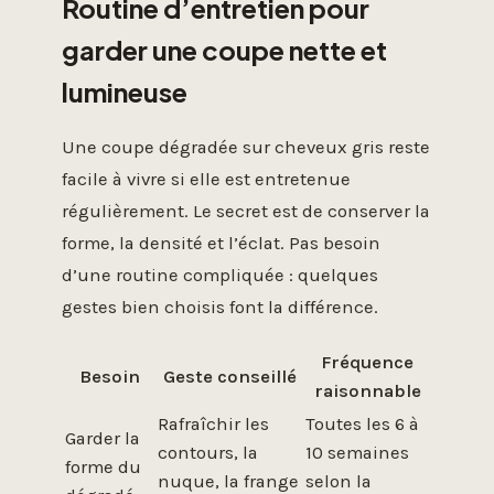
Routine d’entretien pour
garder une coupe nette et
lumineuse
Une coupe dégradée sur cheveux gris reste
facile à vivre si elle est entretenue
régulièrement. Le secret est de conserver la
forme, la densité et l’éclat. Pas besoin
d’une routine compliquée : quelques
gestes bien choisis font la différence.
Fréquence
Besoin
Geste conseillé
raisonnable
Rafraîchir les
Toutes les 6 à
Garder la
contours, la
10 semaines
forme du
nuque, la frange
selon la