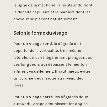
la ligne de la mâchoire, la hauteur du front,
la densité capillaire et la manière dont les
cheveux se placent naturellement.
Selon la forme du visage
Pour un
visage rond
, le dégradé doit
apporter de la verticalité. Une mèche
latérale, un carré légèrement plongeant ou
des longueurs qui dépassent le menton
affinent visuellement. Il vaut mieux éviter
un volume très marqué au niveau des
joues.
Pour un
visage carré
, les dégradés doux
autour du visage adoucissent les angles.