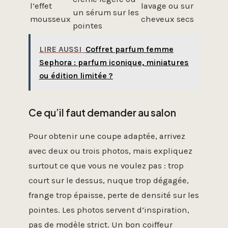
l’effet
lavage ou sur
un sérum sur les
mousseux
cheveux secs
pointes
LIRE AUSSI
Coffret parfum femme
Sephora : parfum iconique, miniatures
ou édition limitée ?
Ce qu’il faut demander au salon
Pour obtenir une coupe adaptée, arrivez
avec deux ou trois photos, mais expliquez
surtout ce que vous ne voulez pas : trop
court sur le dessus, nuque trop dégagée,
frange trop épaisse, perte de densité sur les
pointes. Les photos servent d’inspiration,
pas de modèle strict. Un bon coiffeur