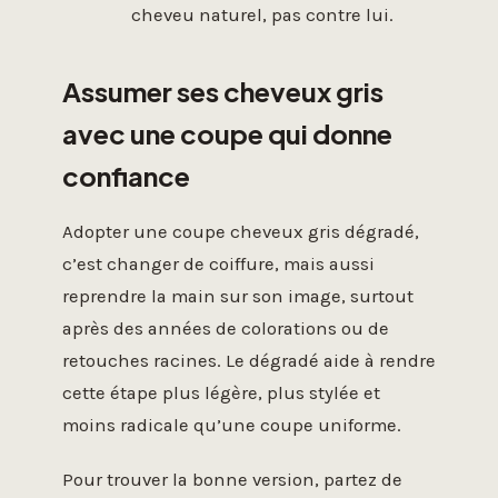
cheveu naturel, pas contre lui.
Assumer ses cheveux gris
avec une coupe qui donne
confiance
Adopter une coupe cheveux gris dégradé,
c’est changer de coiffure, mais aussi
reprendre la main sur son image, surtout
après des années de colorations ou de
retouches racines. Le dégradé aide à rendre
cette étape plus légère, plus stylée et
moins radicale qu’une coupe uniforme.
Pour trouver la bonne version, partez de