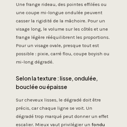
Une frange rideau, des pointes effilées ou
une coupe mi-longue ondulée peuvent
casser la rigidité de la mâchoire. Pour un
visage long, le volume sur les côtés et une
frange légère rééquilibrent les proportions.
Pour un visage ovale, presque tout est
possible : pixie, carré flou, coupe boyish ou
mi-long dégradé.
Selon la texture : lisse, ondulée,
bouclée ou épaisse
Sur cheveux lisses, le dégradé doit être
précis, car chaque ligne se voit. Un
dégradé trop marqué peut donner un effet
escalier. Mieux vaut privilégier un
fondu