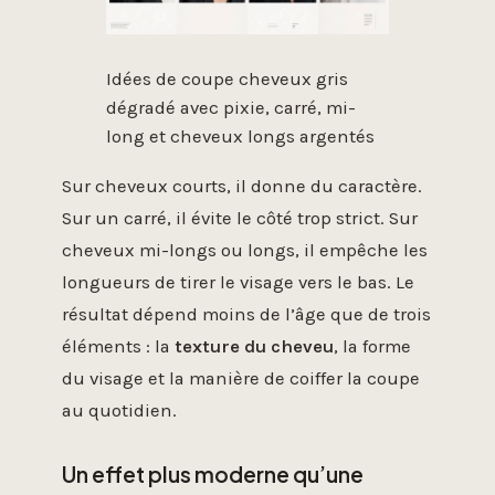
Idées de coupe cheveux gris
dégradé avec pixie, carré, mi-
long et cheveux longs argentés
Sur cheveux courts, il donne du caractère.
Sur un carré, il évite le côté trop strict. Sur
cheveux mi-longs ou longs, il empêche les
longueurs de tirer le visage vers le bas. Le
résultat dépend moins de l’âge que de trois
éléments : la
texture du cheveu
, la forme
du visage et la manière de coiffer la coupe
au quotidien.
Un effet plus moderne qu’une