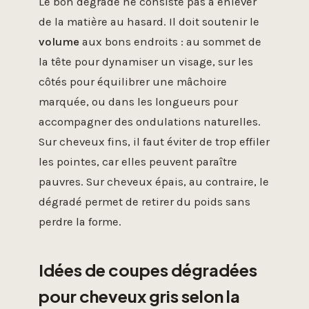
Le bon dégradé ne consiste pas à enlever
de la matière au hasard. Il doit soutenir le
volume
aux bons endroits : au sommet de
la tête pour dynamiser un visage, sur les
côtés pour équilibrer une mâchoire
marquée, ou dans les longueurs pour
accompagner des ondulations naturelles.
Sur cheveux fins, il faut éviter de trop effiler
les pointes, car elles peuvent paraître
pauvres. Sur cheveux épais, au contraire, le
dégradé permet de retirer du poids sans
perdre la forme.
Idées de coupes dégradées
pour cheveux gris selon la