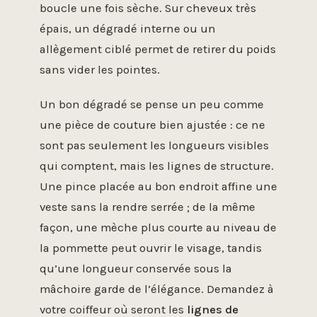
boucle une fois sèche. Sur cheveux très
épais, un dégradé interne ou un
allègement ciblé permet de retirer du poids
sans vider les pointes.
Un bon dégradé se pense un peu comme
une pièce de couture bien ajustée : ce ne
sont pas seulement les longueurs visibles
qui comptent, mais les lignes de structure.
Une pince placée au bon endroit affine une
veste sans la rendre serrée ; de la même
façon, une mèche plus courte au niveau de
la pommette peut ouvrir le visage, tandis
qu’une longueur conservée sous la
mâchoire garde de l’élégance. Demandez à
votre coiffeur où seront les
lignes de