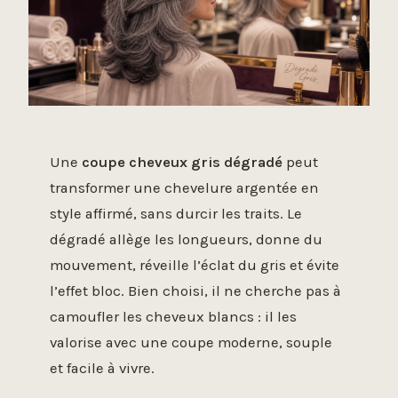
Une
coupe cheveux gris dégradé
peut
transformer une chevelure argentée en
style affirmé, sans durcir les traits. Le
dégradé allège les longueurs, donne du
mouvement, réveille l’éclat du gris et évite
l’effet bloc. Bien choisi, il ne cherche pas à
camoufler les cheveux blancs : il les
valorise avec une coupe moderne, souple
et facile à vivre.