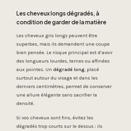
Les cheveux longs dégradés, à
condition de garder de la matière
Les cheveux gris longs peuvent être
superbes, mais ils demandent une coupe
bien pensée. Le risque principal est d’avoir
des longueurs lourdes, ternes ou affinées
aux pointes. Un
dégradé long
, placé
surtout autour du visage et dans les
derniers centimètres, permet de conserver
une allure élégante sans sacrifier la
densité.
Si vos cheveux sont fins, évitez les
dégradés trop courts sur le dessus : ils