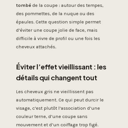
tombé
de la coupe : autour des tempes,
des pommettes, de la nuque ou des
épaules. Cette question simple permet
d’éviter une coupe jolie de face, mais
difficile à vivre de profil ou une fois les
cheveux attachés.
Éviter l’effet vieillissant : les
détails qui changent tout
Les cheveux gris ne vieillissent pas
automatiquement. Ce qui peut durcir le
visage, c’est plutôt l’association d’une
couleur terne, d’une coupe sans
mouvement et d’un coiffage trop figé.