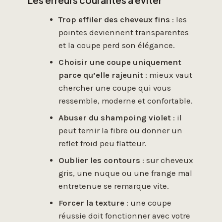
Les erreurs courantes à éviter
Trop effiler des cheveux fins
: les
pointes deviennent transparentes
et la coupe perd son élégance.
Choisir une coupe uniquement
parce qu’elle rajeunit
: mieux vaut
chercher une coupe qui vous
ressemble, moderne et confortable.
Abuser du shampoing violet
: il
peut ternir la fibre ou donner un
reflet froid peu flatteur.
Oublier les contours
: sur cheveux
gris, une nuque ou une frange mal
entretenue se remarque vite.
Forcer la texture
: une coupe
réussie doit fonctionner avec votre