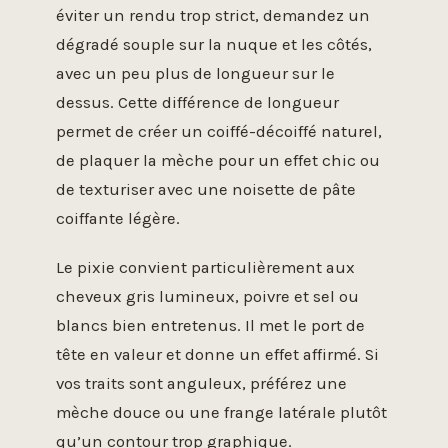
éviter un rendu trop strict, demandez un
dégradé souple sur la nuque et les côtés,
avec un peu plus de longueur sur le
dessus. Cette différence de longueur
permet de créer un coiffé-décoiffé naturel,
de plaquer la mèche pour un effet chic ou
de texturiser avec une noisette de pâte
coiffante légère.
Le pixie convient particulièrement aux
cheveux gris lumineux, poivre et sel ou
blancs bien entretenus. Il met le port de
tête en valeur et donne un effet affirmé. Si
vos traits sont anguleux, préférez une
mèche douce ou une frange latérale plutôt
qu’un contour trop graphique.