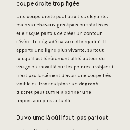
coupe droite trop figée
Une coupe droite peut être très élégante,
mais sur cheveux gris épais ou très lisses,
elle risque parfois de créer un contour
sévère. Le dégradé casse cette rigidité. Il
apporte une ligne plus vivante, surtout
lorsqu’il est légèrement effilé autour du
visage ou travaillé sur les pointes. L’objectif
n’est pas forcément d’avoir une coupe très
visible ou très sculptée : un
dégradé
discret
peut suffire à donner une
impression plus actuelle.
Du volume là où il faut, pas partout