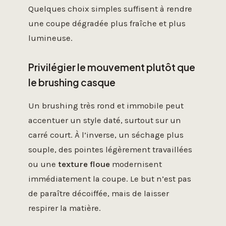
Quelques choix simples suffisent à rendre
une coupe dégradée plus fraîche et plus
lumineuse.
Privilégier le mouvement plutôt que
le brushing casque
Un brushing très rond et immobile peut
accentuer un style daté, surtout sur un
carré court. À l’inverse, un séchage plus
souple, des pointes légèrement travaillées
ou une
texture floue
modernisent
immédiatement la coupe. Le but n’est pas
de paraître décoiffée, mais de laisser
respirer la matière.