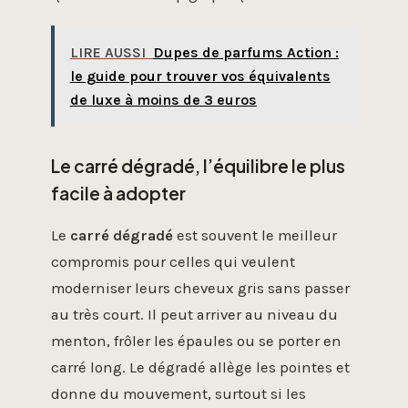
LIRE AUSSI
Dupes de parfums Action :
le guide pour trouver vos équivalents
de luxe à moins de 3 euros
Le carré dégradé, l’équilibre le plus
facile à adopter
Le
carré dégradé
est souvent le meilleur
compromis pour celles qui veulent
moderniser leurs cheveux gris sans passer
au très court. Il peut arriver au niveau du
menton, frôler les épaules ou se porter en
carré long. Le dégradé allège les pointes et
donne du mouvement, surtout si les