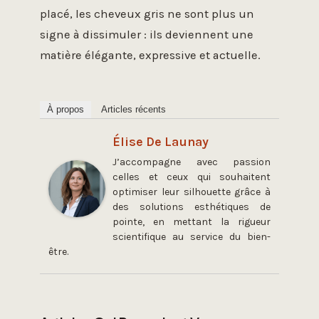
placé, les cheveux gris ne sont plus un
signe à dissimuler : ils deviennent une
matière élégante, expressive et actuelle.
À propos
Articles récents
Élise De Launay
J’accompagne avec passion
celles et ceux qui souhaitent
optimiser leur silhouette grâce à
des solutions esthétiques de
pointe, en mettant la rigueur
scientifique au service du bien-
être.