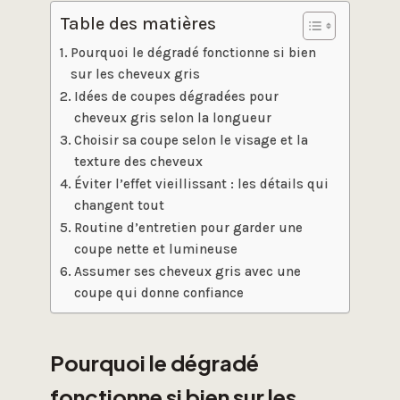
Table des matières
Pourquoi le dégradé fonctionne si bien
sur les cheveux gris
Idées de coupes dégradées pour
cheveux gris selon la longueur
Choisir sa coupe selon le visage et la
texture des cheveux
Éviter l’effet vieillissant : les détails qui
changent tout
Routine d’entretien pour garder une
coupe nette et lumineuse
Assumer ses cheveux gris avec une
coupe qui donne confiance
Pourquoi le dégradé
fonctionne si bien sur les