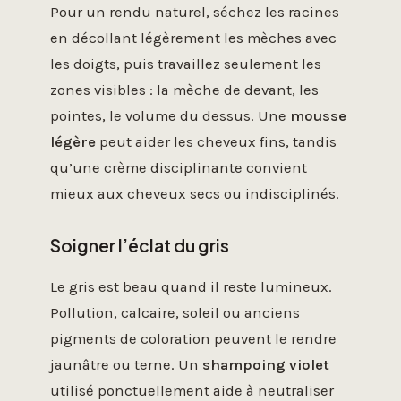
Pour un rendu naturel, séchez les racines
en décollant légèrement les mèches avec
les doigts, puis travaillez seulement les
zones visibles : la mèche de devant, les
pointes, le volume du dessus. Une
mousse
légère
peut aider les cheveux fins, tandis
qu’une crème disciplinante convient
mieux aux cheveux secs ou indisciplinés.
Soigner l’éclat du gris
Le gris est beau quand il reste lumineux.
Pollution, calcaire, soleil ou anciens
pigments de coloration peuvent le rendre
jaunâtre ou terne. Un
shampoing violet
utilisé ponctuellement aide à neutraliser