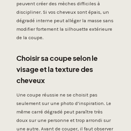
peuvent créer des mèches difficiles à
discipliner. Si vos cheveux sont épais, un
dégradé interne peut alléger la masse sans
modifier fortement la silhouette extérieure
de la coupe.
Choisir sa coupe selon le
visage et la texture des
cheveux
Une coupe réussie ne se choisit pas
seulement sur une photo d’inspiration. Le
même carré dégradé peut paraître très
doux sur une personne et trop arrondi sur
une autre. Avant de couper, il faut observer