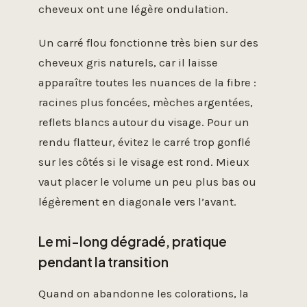
cheveux ont une légère ondulation.
Un carré flou fonctionne très bien sur des
cheveux gris naturels, car il laisse
apparaître toutes les nuances de la fibre :
racines plus foncées, mèches argentées,
reflets blancs autour du visage. Pour un
rendu flatteur, évitez le carré trop gonflé
sur les côtés si le visage est rond. Mieux
vaut placer le volume un peu plus bas ou
légèrement en diagonale vers l’avant.
Le mi-long dégradé, pratique
pendant la transition
Quand on abandonne les colorations, la