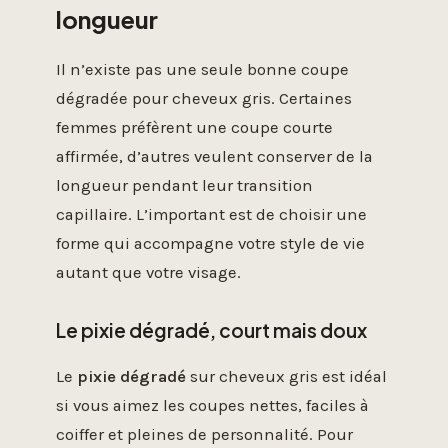
longueur
Il n’existe pas une seule bonne coupe
dégradée pour cheveux gris. Certaines
femmes préfèrent une coupe courte
affirmée, d’autres veulent conserver de la
longueur pendant leur transition
capillaire. L’important est de choisir une
forme qui accompagne votre style de vie
autant que votre visage.
Le pixie dégradé, court mais doux
Le
pixie dégradé
sur cheveux gris est idéal
si vous aimez les coupes nettes, faciles à
coiffer et pleines de personnalité. Pour