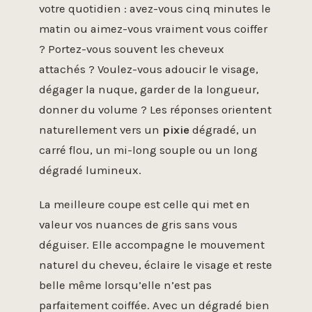
votre quotidien : avez-vous cinq minutes le
matin ou aimez-vous vraiment vous coiffer
? Portez-vous souvent les cheveux
attachés ? Voulez-vous adoucir le visage,
dégager la nuque, garder de la longueur,
donner du volume ? Les réponses orientent
naturellement vers un
pixie
dégradé, un
carré flou, un mi-long souple ou un long
dégradé lumineux.
La meilleure coupe est celle qui met en
valeur vos nuances de gris sans vous
déguiser. Elle accompagne le mouvement
naturel du cheveu, éclaire le visage et reste
belle même lorsqu’elle n’est pas
parfaitement coiffée. Avec un dégradé bien