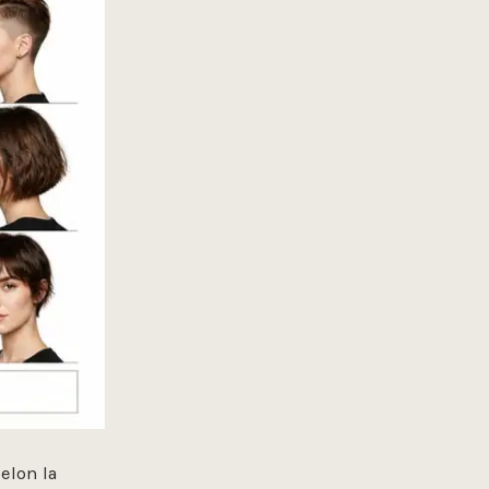
elon la