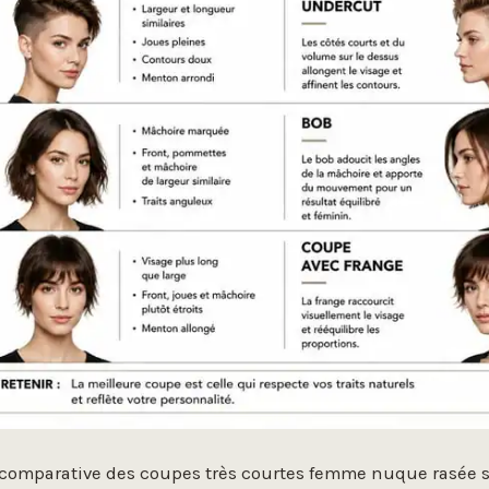
 comparative des coupes très courtes femme nuque rasée s