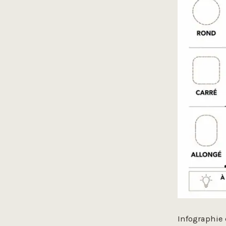
Infographie