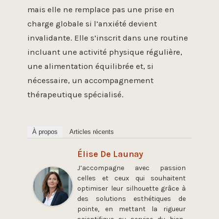
mais elle ne remplace pas une prise en
charge globale si l’anxiété devient
invalidante. Elle s’inscrit dans une routine
incluant une activité physique régulière,
une alimentation équilibrée et, si
nécessaire, un accompagnement
thérapeutique spécialisé.
À propos
Articles récents
Élise De Launay
J’accompagne avec passion
celles et ceux qui souhaitent
optimiser leur silhouette grâce à
des solutions esthétiques de
pointe, en mettant la rigueur