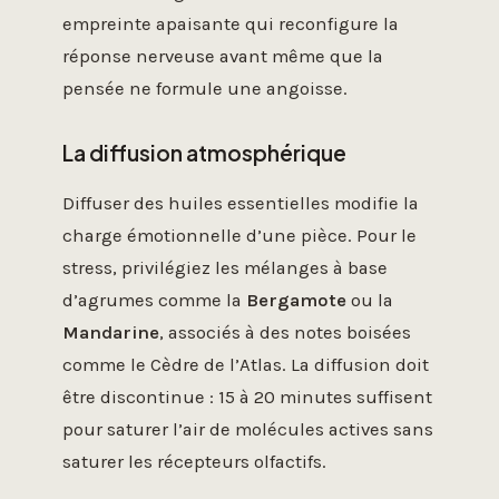
empreinte apaisante qui reconfigure la
réponse nerveuse avant même que la
pensée ne formule une angoisse.
La diffusion atmosphérique
Diffuser des huiles essentielles modifie la
charge émotionnelle d’une pièce. Pour le
stress, privilégiez les mélanges à base
d’agrumes comme la
Bergamote
ou la
Mandarine
, associés à des notes boisées
comme le Cèdre de l’Atlas. La diffusion doit
être discontinue : 15 à 20 minutes suffisent
pour saturer l’air de molécules actives sans
saturer les récepteurs olfactifs.