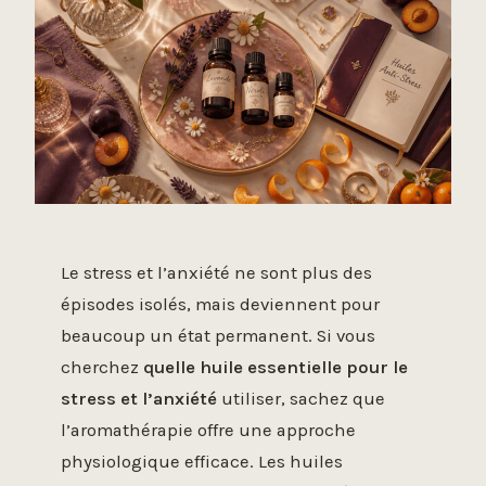
Le stress et l’anxiété ne sont plus des
épisodes isolés, mais deviennent pour
beaucoup un état permanent. Si vous
cherchez
quelle huile essentielle pour le
stress et l’anxiété
utiliser, sachez que
l’aromathérapie offre une approche
physiologique efficace. Les huiles