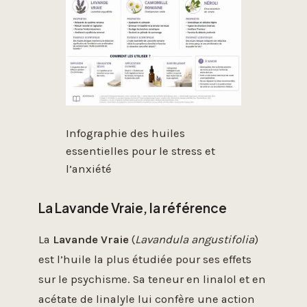
Infographie des huiles
essentielles pour le stress et
l’anxiété
La Lavande Vraie, la référence
La
Lavande Vraie
(
Lavandula angustifolia
)
est l’huile la plus étudiée pour ses effets
sur le psychisme. Sa teneur en linalol et en
acétate de linalyle lui confère une action