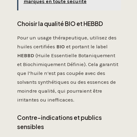
marques en toute sécurité
Choisir la qualité BIO et HEBBD
Pour un usage thérapeutique, utilisez des
huiles certifiées
BIO
et portant le label
HEBBD
(Huile Essentielle Botaniquement
et Biochimiquement Définie). Cela garantit
que l’huile n’est pas coupée avec des
solvants synthétiques ou des essences de
moindre qualité, qui pourraient être
irritantes ou inefficaces.
Contre-indications et publics
sensibles