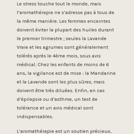
Le stress touche tout le monde, mais
l’aromathérapie ne s’adresse pas à tous de
la même manière. Les femmes enceintes
doivent éviter la plupart des huiles durant
le premier trimestre ; seules la Lavande
Vraie et les agrumes sont généralement
tolérés après le 4ème mois, sous avis
médical. Chez les enfants de moins de 6
ans, la vigilance est de mise : la Mandarine
et la Lavande sont les plus sûres, mais
doivent être très diluées. Enfin, en cas
d’épilepsie ou d’asthme, un test de
tolérance et un avis médical sont
indispensables.
L’aromathérapie est un soutien précieux,