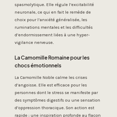
spasmolytique. Elle régule l’excitabilité
neuronale, ce qui en fait le remède de
choix pour l’anxiété généralisée, les
ruminations mentales et les difficultés
d’endormissement liées à une hyper-
vigilance nerveuse.
La Camomille Romaine pour les
chocs émotionnels
La Camomille Noble calme les crises
d’angoisse. Elle est efficace pour les
personnes dont le stress se manifeste par
des symptômes digestifs ou une sensation
d’oppression thoracique. Son action est
rapide : une inspiration profonde au flacon