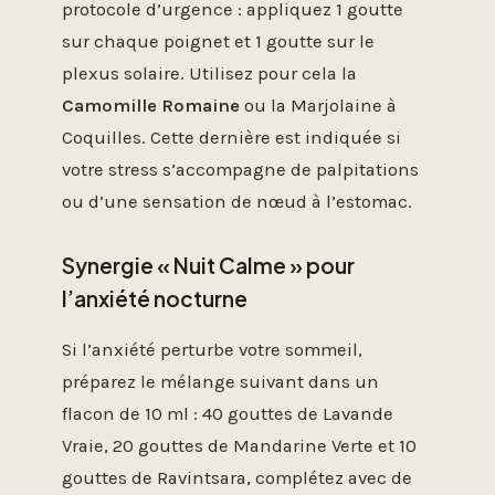
protocole d’urgence : appliquez 1 goutte
sur chaque poignet et 1 goutte sur le
plexus solaire. Utilisez pour cela la
Camomille Romaine
ou la Marjolaine à
Coquilles. Cette dernière est indiquée si
votre stress s’accompagne de palpitations
ou d’une sensation de nœud à l’estomac.
Synergie « Nuit Calme » pour
l’anxiété nocturne
Si l’anxiété perturbe votre sommeil,
préparez le mélange suivant dans un
flacon de 10 ml : 40 gouttes de Lavande
Vraie, 20 gouttes de Mandarine Verte et 10
gouttes de Ravintsara, complétez avec de