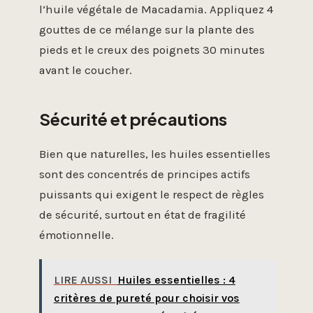
l’huile végétale de Macadamia. Appliquez 4
gouttes de ce mélange sur la plante des
pieds et le creux des poignets 30 minutes
avant le coucher.
Sécurité et précautions
Bien que naturelles, les huiles essentielles
sont des concentrés de principes actifs
puissants qui exigent le respect de règles
de sécurité, surtout en état de fragilité
émotionnelle.
LIRE AUSSI
Huiles essentielles : 4
critères de pureté pour choisir vos