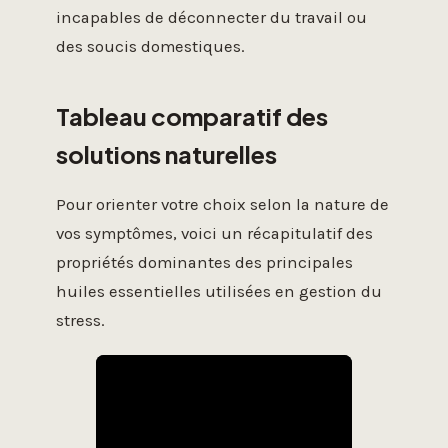
incapables de déconnecter du travail ou
des soucis domestiques.
Tableau comparatif des
solutions naturelles
Pour orienter votre choix selon la nature de
vos symptômes, voici un récapitulatif des
propriétés dominantes des principales
huiles essentielles utilisées en gestion du
stress.