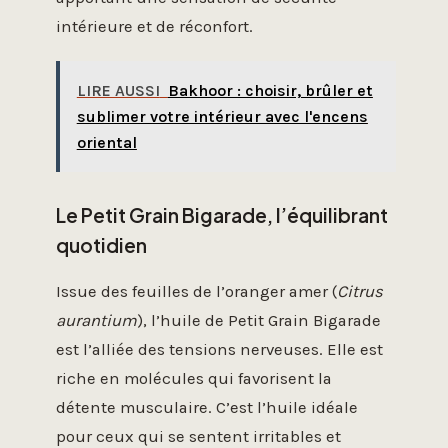
intérieure et de réconfort.
LIRE AUSSI
Bakhoor : choisir, brûler et
sublimer votre intérieur avec l'encens
oriental
Le Petit Grain Bigarade, l’équilibrant
quotidien
Issue des feuilles de l’oranger amer (
Citrus
aurantium
), l’huile de Petit Grain Bigarade
est l’alliée des tensions nerveuses. Elle est
riche en molécules qui favorisent la
détente musculaire. C’est l’huile idéale
pour ceux qui se sentent irritables et