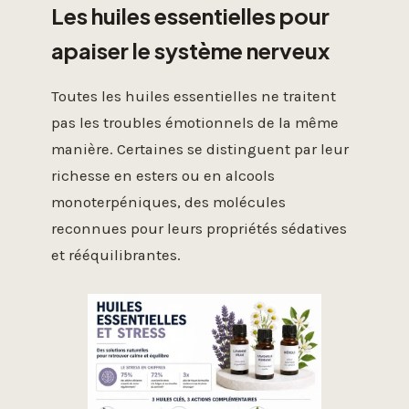
Les huiles essentielles pour
apaiser le système nerveux
Toutes les huiles essentielles ne traitent
pas les troubles émotionnels de la même
manière. Certaines se distinguent par leur
richesse en esters ou en alcools
monoterpéniques, des molécules
reconnues pour leurs propriétés sédatives
et rééquilibrantes.