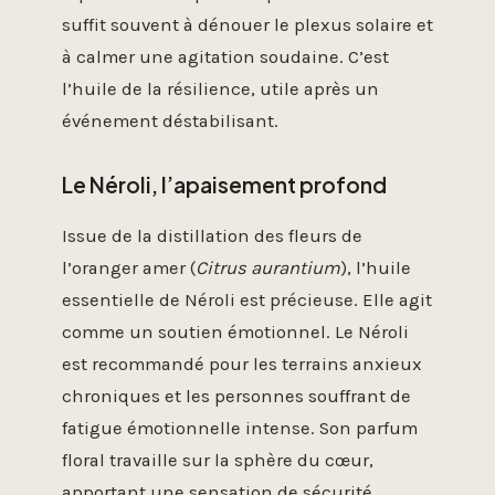
suffit souvent à dénouer le plexus solaire et
à calmer une agitation soudaine. C’est
l’huile de la résilience, utile après un
événement déstabilisant.
Le Néroli, l’apaisement profond
Issue de la distillation des fleurs de
l’oranger amer (
Citrus aurantium
), l’huile
essentielle de Néroli est précieuse. Elle agit
comme un soutien émotionnel. Le Néroli
est recommandé pour les terrains anxieux
chroniques et les personnes souffrant de
fatigue émotionnelle intense. Son parfum
floral travaille sur la sphère du cœur,
apportant une sensation de sécurité