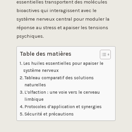
essentielles transportent des molécules
bioactives qui interagissent avec le
système nerveux central pour moduler la
réponse au stress et apaiser les tensions
psychiques.
Table des matières
Les huiles essentielles pour apaiser le
système nerveux
Tableau comparatif des solutions
naturelles
L’olfaction : une voie vers le cerveau
limbique
Protocoles d’application et synergies
Sécurité et précautions