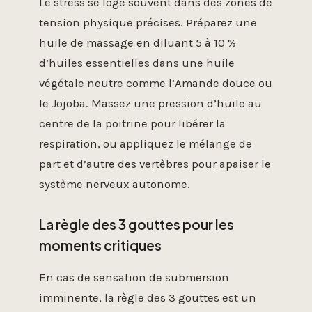
Le stress se loge souvent dans des zones de
tension physique précises. Préparez une
huile de massage en diluant 5 à 10 %
d’huiles essentielles dans une huile
végétale neutre comme l’Amande douce ou
le Jojoba. Massez une pression d’huile au
centre de la poitrine pour libérer la
respiration, ou appliquez le mélange de
part et d’autre des vertèbres pour apaiser le
système nerveux autonome.
La règle des 3 gouttes pour les
moments critiques
En cas de sensation de submersion
imminente, la règle des 3 gouttes est un