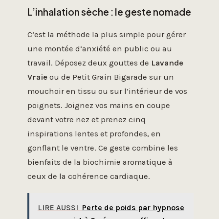
L’inhalation sèche : le geste nomade
C’est la méthode la plus simple pour gérer
une montée d’anxiété en public ou au
travail. Déposez deux gouttes de
Lavande
Vraie
ou de Petit Grain Bigarade sur un
mouchoir en tissu ou sur l’intérieur de vos
poignets. Joignez vos mains en coupe
devant votre nez et prenez cinq
inspirations lentes et profondes, en
gonflant le ventre. Ce geste combine les
bienfaits de la biochimie aromatique à
ceux de la cohérence cardiaque.
LIRE AUSSI
Perte de poids par hypnose