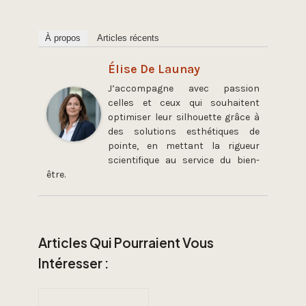
À propos
Articles récents
Élise De Launay
J’accompagne avec passion
celles et ceux qui souhaitent
optimiser leur silhouette grâce à
des solutions esthétiques de
pointe, en mettant la rigueur
scientifique au service du bien-
être.
Articles Qui Pourraient Vous
Intéresser :