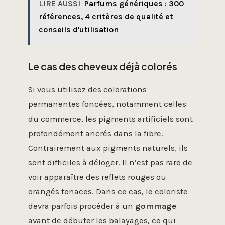
LIRE AUSSI
Parfums génériques : 300
références, 4 critères de qualité et
conseils d'utilisation
Le cas des cheveux déjà colorés
Si vous utilisez des colorations
permanentes foncées, notamment celles
du commerce, les pigments artificiels sont
profondément ancrés dans la fibre.
Contrairement aux pigments naturels, ils
sont difficiles à déloger. Il n’est pas rare de
voir apparaître des reflets rouges ou
orangés tenaces. Dans ce cas, le coloriste
devra parfois procéder à un
gommage
avant de débuter les balayages, ce qui