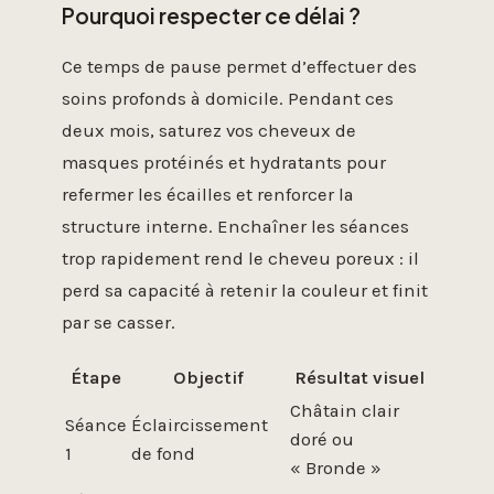
Pourquoi respecter ce délai ?
Ce temps de pause permet d’effectuer des
soins profonds à domicile. Pendant ces
deux mois, saturez vos cheveux de
masques protéinés et hydratants pour
refermer les écailles et renforcer la
structure interne. Enchaîner les séances
trop rapidement rend le cheveu poreux : il
perd sa capacité à retenir la couleur et finit
par se casser.
Étape
Objectif
Résultat visuel
Châtain clair
Séance
Éclaircissement
doré ou
1
de fond
« Bronde »