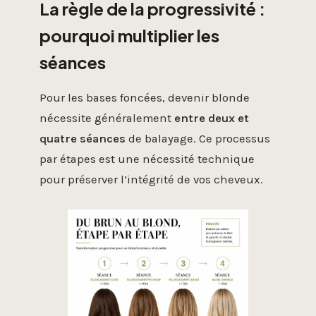
La règle de la progressivité :
pourquoi multiplier les
séances
Pour les bases foncées, devenir blonde
nécessite généralement
entre deux et
quatre séances
de balayage. Ce processus
par étapes est une nécessité technique
pour préserver l’intégrité de vos cheveux.