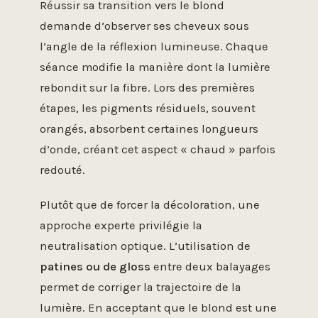
Réussir sa transition vers le blond
demande d’observer ses cheveux sous
l’angle de la réflexion lumineuse. Chaque
séance modifie la manière dont la lumière
rebondit sur la fibre. Lors des premières
étapes, les pigments résiduels, souvent
orangés, absorbent certaines longueurs
d’onde, créant cet aspect « chaud » parfois
redouté.
Plutôt que de forcer la décoloration, une
approche experte privilégie la
neutralisation optique. L’utilisation de
patines ou de gloss
entre deux balayages
permet de corriger la trajectoire de la
lumière. En acceptant que le blond est une