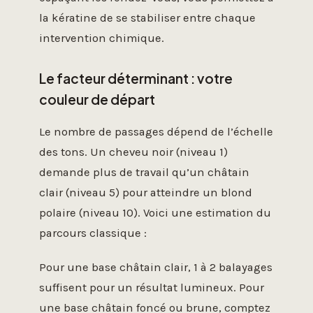
la kératine de se stabiliser entre chaque
intervention chimique.
Le facteur déterminant : votre
couleur de départ
Le nombre de passages dépend de l’échelle
des tons. Un cheveu noir (niveau 1)
demande plus de travail qu’un châtain
clair (niveau 5) pour atteindre un blond
polaire (niveau 10). Voici une estimation du
parcours classique :
Pour une base châtain clair, 1 à 2 balayages
suffisent pour un résultat lumineux. Pour
une base châtain foncé ou brune, comptez