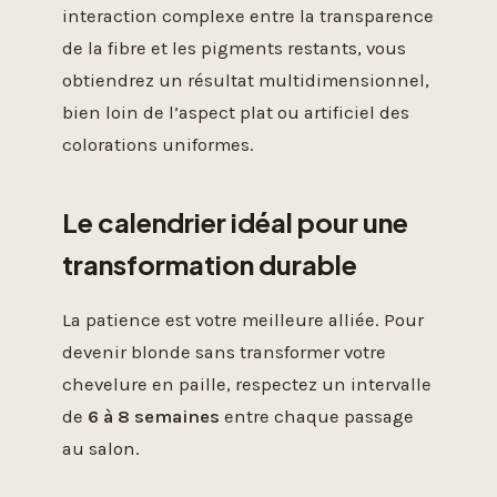
interaction complexe entre la transparence
de la fibre et les pigments restants, vous
obtiendrez un résultat multidimensionnel,
bien loin de l’aspect plat ou artificiel des
colorations uniformes.
Le calendrier idéal pour une
transformation durable
La patience est votre meilleure alliée. Pour
devenir blonde sans transformer votre
chevelure en paille, respectez un intervalle
de
6 à 8 semaines
entre chaque passage
au salon.