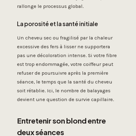
rallonge le processus global.
La porosité et la santé initiale
Un cheveu sec ou fragilisé par la chaleur
excessive des fers à lisser ne supportera
pas une décoloration intense. Si votre fibre
est trop endommagée, votre coiffeur peut
refuser de poursuivre après la première
séance, le temps que la santé du cheveu
soit rétablie. Ici, le nombre de balayages
devient une question de survie capillaire.
Entretenir son blond entre
deux séances