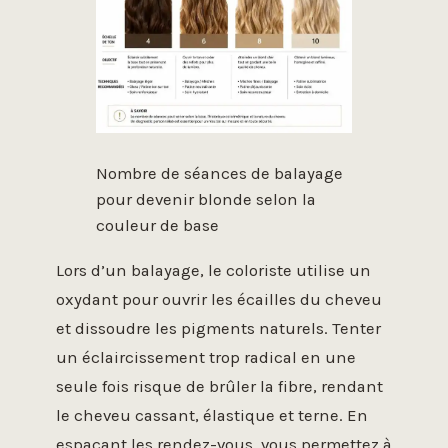
Nombre de séances de balayage
pour devenir blonde selon la
couleur de base
Lors d’un balayage, le coloriste utilise un
oxydant pour ouvrir les écailles du cheveu
et dissoudre les pigments naturels. Tenter
un éclaircissement trop radical en une
seule fois risque de brûler la fibre, rendant
le cheveu cassant, élastique et terne. En
espaçant les rendez-vous, vous permettez à