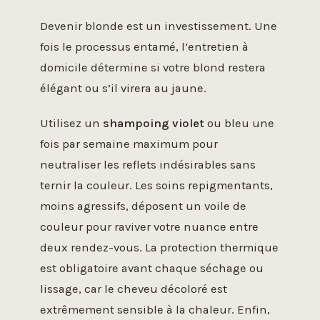
Devenir blonde est un investissement. Une
fois le processus entamé, l’entretien à
domicile détermine si votre blond restera
élégant ou s’il virera au jaune.
Utilisez un
shampoing violet
ou bleu une
fois par semaine maximum pour
neutraliser les reflets indésirables sans
ternir la couleur. Les soins repigmentants,
moins agressifs, déposent un voile de
couleur pour raviver votre nuance entre
deux rendez-vous. La protection thermique
est obligatoire avant chaque séchage ou
lissage, car le cheveu décoloré est
extrêmement sensible à la chaleur. Enfin,