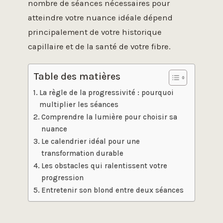
nombre de séances nécessaires pour
atteindre votre nuance idéale dépend
principalement de votre historique
capillaire et de la santé de votre fibre.
Table des matières
La règle de la progressivité : pourquoi
multiplier les séances
Comprendre la lumière pour choisir sa
nuance
Le calendrier idéal pour une
transformation durable
Les obstacles qui ralentissent votre
progression
Entretenir son blond entre deux séances