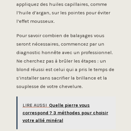
appliquez des huiles capillaires, comme
l’huile d’argan, sur les pointes pour éviter
l’effet mousseux.
Pour savoir combien de balayages vous
seront nécessaires, commencez par un
diagnostic honnête avec un professionnel.
Ne cherchez pas à brûler les étapes : un
blond réussi est celui qui a pris le temps de
s’installer sans sacrifier la brillance et la
souplesse de votre chevelure.
LIRE AUSSI
Quelle pierre vous
correspond ? 3 méthodes pour choisir
votre allié minéral