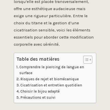
lorsqu’elle est placée transversalement,
offre une esthétique audacieuse mais
exige une rigueur particulière. Entre le
choix du titane et la gestion d’une
cicatrisation sensible, voici les éléments
essentiels pour aborder cette modification
corporelle avec sérénité.
Table des matières
Comprendre le piercing de langue en
surface
Risques de rejet et biomécanique
Cicatrisation et entretien quotidien
Choisir le bijou adapté
Précautions et suivi