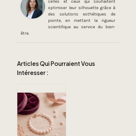
celles et ceux qui souhaitent
optimiser leur silhouette grâce à
des solutions esthétiques de
pointe, en mettant la rigueur
scientifique au service du bien-
être.
Articles Qui Pourraient Vous
Intéresser :