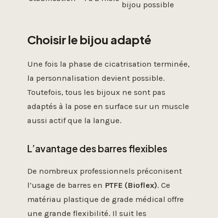
bijou possible
Choisir le bijou adapté
Une fois la phase de cicatrisation terminée,
la personnalisation devient possible.
Toutefois, tous les bijoux ne sont pas
adaptés à la pose en surface sur un muscle
aussi actif que la langue.
L’avantage des barres flexibles
De nombreux professionnels préconisent
l’usage de barres en
PTFE (Bioflex)
. Ce
matériau plastique de grade médical offre
une grande flexibilité. Il suit les