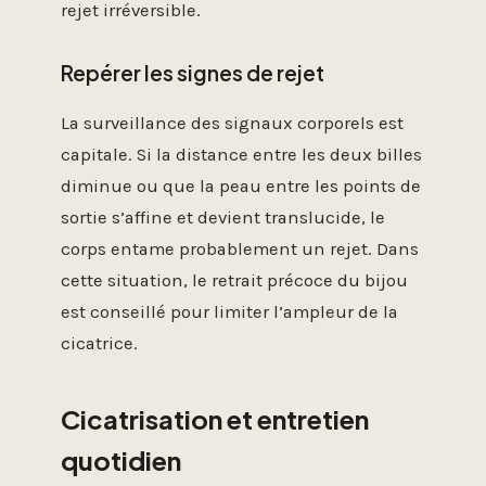
rejet irréversible.
Repérer les signes de rejet
La surveillance des signaux corporels est
capitale. Si la distance entre les deux billes
diminue ou que la peau entre les points de
sortie s’affine et devient translucide, le
corps entame probablement un rejet. Dans
cette situation, le retrait précoce du bijou
est conseillé pour limiter l’ampleur de la
cicatrice.
Cicatrisation et entretien
quotidien