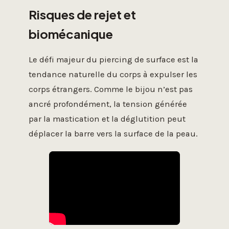
Risques de rejet et
biomécanique
Le défi majeur du piercing de surface est la
tendance naturelle du corps à expulser les
corps étrangers. Comme le bijou n’est pas
ancré profondément, la tension générée
par la mastication et la déglutition peut
déplacer la barre vers la surface de la peau.