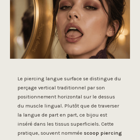
Le piercing langue surface se distingue du
perçage vertical traditionnel par son
positionnement horizontal sur le dessus
du muscle lingual. Plutôt que de traverser
la langue de part en part, ce bijou est
inséré dans les tissus superficiels. Cette
pratique, souvent nommée
scoop piercing