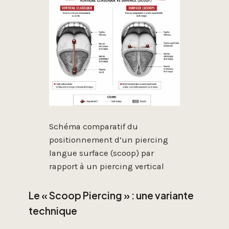
Schéma comparatif du
positionnement d’un piercing
langue surface (scoop) par
rapport à un piercing vertical
Le « Scoop Piercing » : une variante
technique