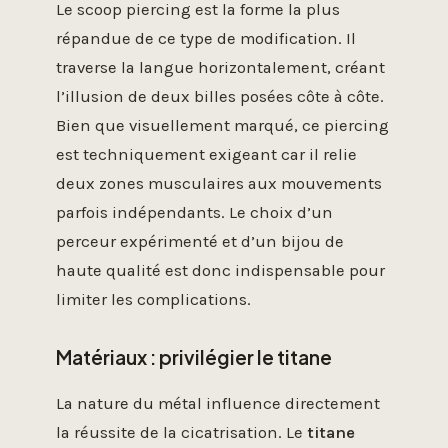
Le scoop piercing est la forme la plus
répandue de ce type de modification. Il
traverse la langue horizontalement, créant
l’illusion de deux billes posées côte à côte.
Bien que visuellement marqué, ce piercing
est techniquement exigeant car il relie
deux zones musculaires aux mouvements
parfois indépendants. Le choix d’un
perceur expérimenté et d’un bijou de
haute qualité est donc indispensable pour
limiter les complications.
Matériaux : privilégier le titane
La nature du métal influence directement
la réussite de la cicatrisation. Le
titane