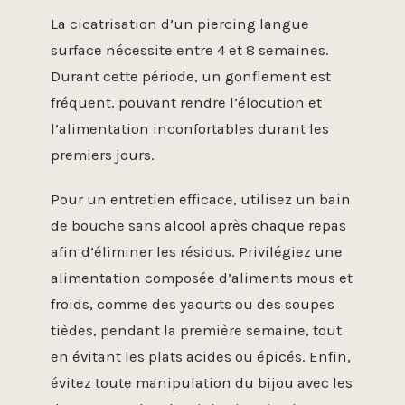
La cicatrisation d’un piercing langue
surface nécessite entre 4 et 8 semaines.
Durant cette période, un gonflement est
fréquent, pouvant rendre l’élocution et
l’alimentation inconfortables durant les
premiers jours.
Pour un entretien efficace, utilisez un bain
de bouche sans alcool après chaque repas
afin d’éliminer les résidus. Privilégiez une
alimentation composée d’aliments mous et
froids, comme des yaourts ou des soupes
tièdes, pendant la première semaine, tout
en évitant les plats acides ou épicés. Enfin,
évitez toute manipulation du bijou avec les