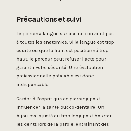
Précautions et suivi
Le piercing langue surface ne convient pas
à toutes les anatomies. Si la langue est trop
courte ou que le frein est positionné trop
haut, le perceur peut refuser l’acte pour
garantir votre sécurité. Une évaluation
professionnelle préalable est donc
indispensable.
Gardez à l’esprit que ce piercing peut
influencer la santé bucco-dentaire. Un
bijou mal ajusté ou trop long peut heurter
les dents lors de la parole, entraînant des