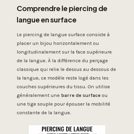
Comprendre le piercing de
langue en surface
Le piercing de langue surface consiste à
placer un bijou horizontalement ou
longitudinalement sur la face supérieure
de la langue. À la différence du perçage
classique qui relie le dessus au dessous de
la langue, ce modèle reste logé dans les
couches supérieures du tissu. On utilise
généralement une
barre de surface
ou
une tige souple pour épouser la mobilité
constante de la langue.