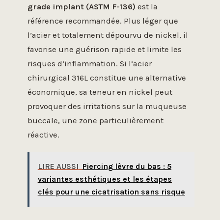
grade implant (ASTM F-136)
est la
référence recommandée. Plus léger que
l’acier et totalement dépourvu de nickel, il
favorise une guérison rapide et limite les
risques d’inflammation. Si l’acier
chirurgical 316L constitue une alternative
économique, sa teneur en nickel peut
provoquer des irritations sur la muqueuse
buccale, une zone particulièrement
réactive.
LIRE AUSSI
Piercing lèvre du bas : 5
variantes esthétiques et les étapes
clés pour une cicatrisation sans risque