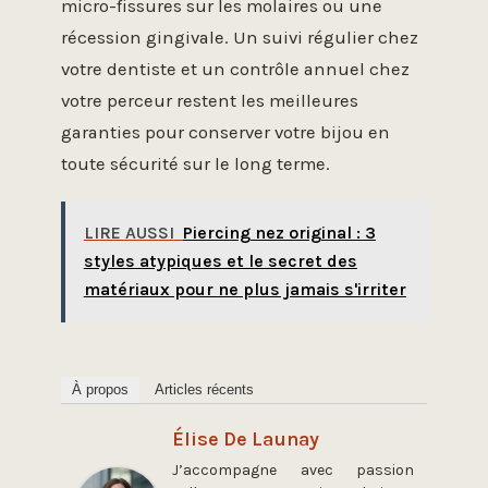
micro-fissures sur les molaires ou une
récession gingivale. Un suivi régulier chez
votre dentiste et un contrôle annuel chez
votre perceur restent les meilleures
garanties pour conserver votre bijou en
toute sécurité sur le long terme.
LIRE AUSSI
Piercing nez original : 3
styles atypiques et le secret des
matériaux pour ne plus jamais s'irriter
À propos
Articles récents
Élise De Launay
J’accompagne avec passion