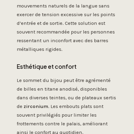
mouvements naturels de la langue sans
exercer de tension excessive sur les points
d’entrée et de sortie. Cette solution est
souvent recommandée pour les personnes
ressentant un inconfort avec des barres
métalliques rigides.
Esthétique et confort
Le sommet du bijou peut être agrémenté
de billes en titane anodisé, disponibles
dans diverses teintes, ou de plateaux sertis
de
zirconium
. Les embouts plats sont
souvent privilégiés pour limiter les
frottements contre le palais, améliorant
ainsi le confort au quotidien.