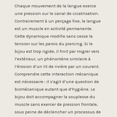
Chaque mouvement de la langue exerce
une pression sur le canal de cicatrisation.
Contrairement à un perçage fixe, la langue
est un muscle en activité permanente.
Cette dynamique modifie sans cesse la
tension sur les parois du piercing. Si le
bijou est trop rigide, il finit par migrer vers
l’extérieur, un phénomène similaire à
l’érosion d’un lit de rivière par un courant.
Comprendre cette interaction mécanique
est nécessaire : il s’agit d’une question de
biomécanique autant que d’hygiène. Le
bijou doit accompagner la souplesse du
muscle sans exercer de pression frontale,
sous peine de déclencher un processus de