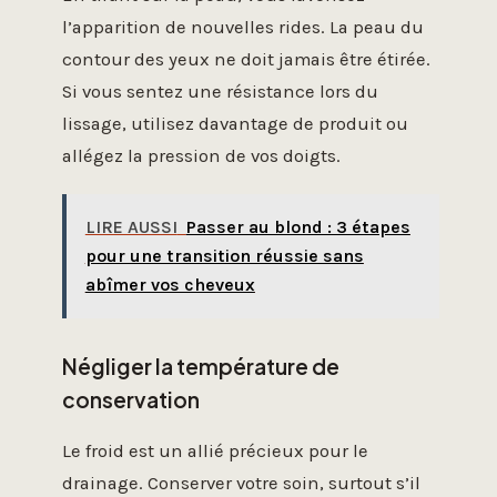
l’apparition de nouvelles rides. La peau du
contour des yeux ne doit jamais être étirée.
Si vous sentez une résistance lors du
lissage, utilisez davantage de produit ou
allégez la pression de vos doigts.
LIRE AUSSI
Passer au blond : 3 étapes
pour une transition réussie sans
abîmer vos cheveux
Négliger la température de
conservation
Le froid est un allié précieux pour le
drainage. Conserver votre soin, surtout s’il