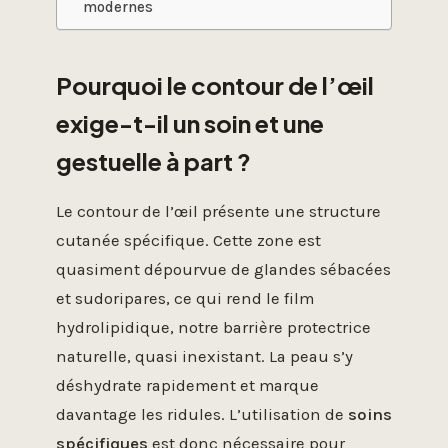
modernes
Pourquoi le contour de l’œil
exige-t-il un soin et une
gestuelle à part ?
Le contour de l’œil présente une structure
cutanée spécifique. Cette zone est
quasiment dépourvue de glandes sébacées
et sudoripares, ce qui rend le film
hydrolipidique, notre barrière protectrice
naturelle, quasi inexistant. La peau s’y
déshydrate rapidement et marque
davantage les ridules. L’utilisation de
soins
spécifiques
est donc nécessaire pour