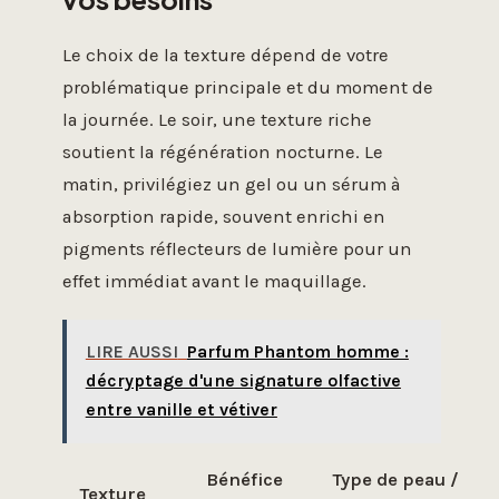
Le choix de la texture dépend de votre
problématique principale et du moment de
la journée. Le soir, une texture riche
soutient la régénération nocturne. Le
matin, privilégiez un gel ou un sérum à
absorption rapide, souvent enrichi en
pigments réflecteurs de lumière pour un
effet immédiat avant le maquillage.
LIRE AUSSI
Parfum Phantom homme :
décryptage d'une signature olfactive
entre vanille et vétiver
Bénéfice
Type de peau /
Texture