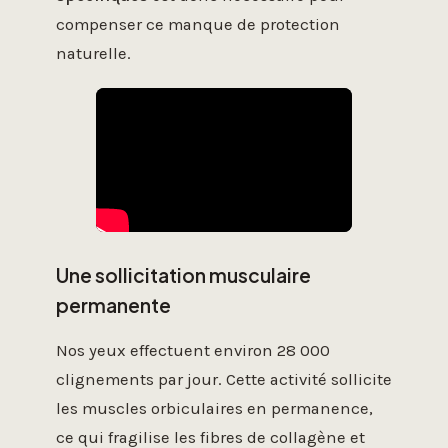
compenser ce manque de protection
naturelle.
Une sollicitation musculaire
permanente
Nos yeux effectuent environ 28 000
clignements par jour. Cette activité sollicite
les muscles orbiculaires en permanence,
ce qui fragilise les fibres de collagène et