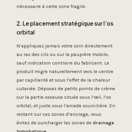
nécessaire à cette zone fragile.
2. Le placement stratégique sur l’os
orbital
N’appliquez jamais votre soin directement
au ras des cils ou sur la paupière mobile,
sauf indication contraire du fabricant. Le
produit migre naturellement vers le centre
par capillarité et sous l’effet de la chaleur
cutanée. Déposez de petits points de crème
sur la partie osseuse située sous l’œil, l’os
orbital, et juste sous l’arcade sourcilière. En
restant sur ces zones d’ancrage, vous
évitez de surcharger les zones de
drainage
lymphatique
.