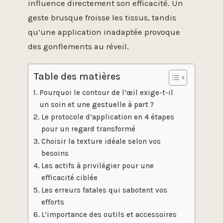
influence directement son efficacité. Un
geste brusque froisse les tissus, tandis
qu’une application inadaptée provoque
des gonflements au réveil.
Table des matières
Pourquoi le contour de l’œil exige-t-il
un soin et une gestuelle à part ?
Le protocole d’application en 4 étapes
pour un regard transformé
Choisir la texture idéale selon vos
besoins
Les actifs à privilégier pour une
efficacité ciblée
Les erreurs fatales qui sabotent vos
efforts
L’importance des outils et accessoires