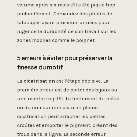
volume après six mois s’il a été piqué trop
profondément. Demandez des photos de
tatouages ayant plusieurs années pour
juger de la durabilité de son travail sur les
zones mobiles comme le poignet.
5 erreurs à éviter pour préserver la
finesse du motif
La
cicatrisation
est l’étape décisive. La
première erreur est de porter des bijoux ou
une montre trop tôt. Le frottement du métal
ou du cuir sur une peau en pleine
cicatrisation peut arracher les petites
croûtes et emporter le pigment, créant des
trous dans la ligne. La seconde erreur