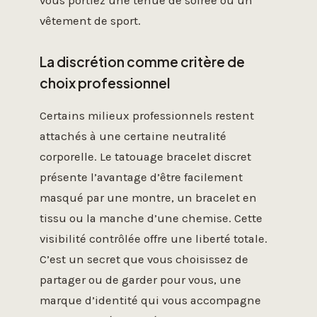
vous portiez une tenue de soirée ou un
vêtement de sport.
La discrétion comme critère de
choix professionnel
Certains milieux professionnels restent
attachés à une certaine neutralité
corporelle. Le tatouage bracelet discret
présente l’avantage d’être facilement
masqué par une montre, un bracelet en
tissu ou la manche d’une chemise. Cette
visibilité contrôlée offre une liberté totale.
C’est un secret que vous choisissez de
partager ou de garder pour vous, une
marque d’identité qui vous accompagne