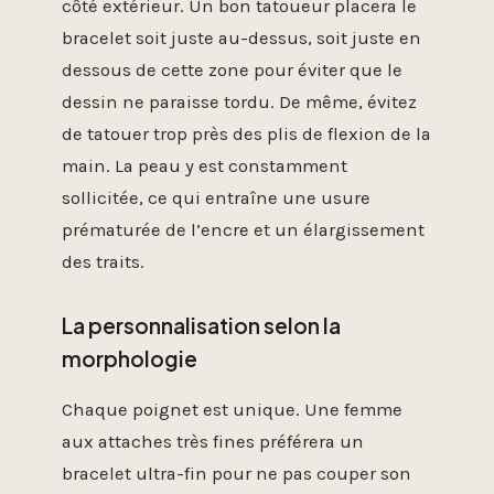
côté extérieur. Un bon tatoueur placera le
bracelet soit juste au-dessus, soit juste en
dessous de cette zone pour éviter que le
dessin ne paraisse tordu. De même, évitez
de tatouer trop près des plis de flexion de la
main. La peau y est constamment
sollicitée, ce qui entraîne une usure
prématurée de l’encre et un élargissement
des traits.
La personnalisation selon la
morphologie
Chaque poignet est unique. Une femme
aux attaches très fines préférera un
bracelet ultra-fin pour ne pas couper son