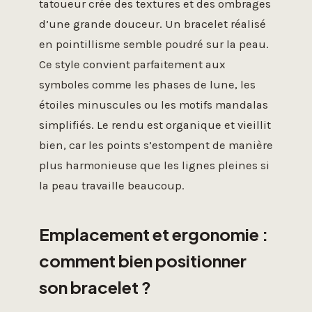
tatoueur crée des textures et des ombrages
d’une grande douceur. Un bracelet réalisé
en pointillisme semble poudré sur la peau.
Ce style convient parfaitement aux
symboles comme les phases de lune, les
étoiles minuscules ou les motifs mandalas
simplifiés. Le rendu est organique et vieillit
bien, car les points s’estompent de manière
plus harmonieuse que les lignes pleines si
la peau travaille beaucoup.
Emplacement et ergonomie :
comment bien positionner
son bracelet ?