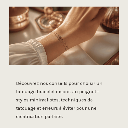
Découvrez nos conseils pour choisir un
tatouage bracelet discret au poignet :
styles minimalistes, techniques de
tatouage et erreurs à éviter pour une
cicatrisation parfaite.