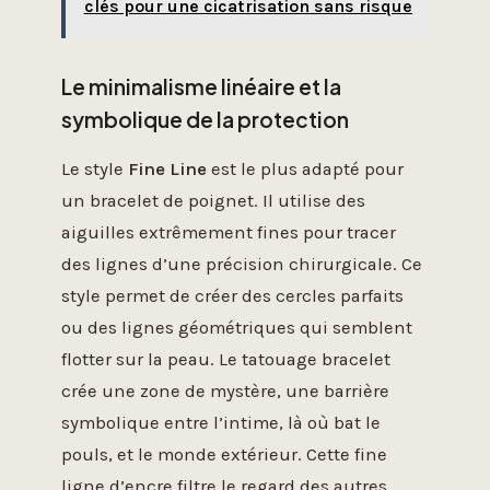
clés pour une cicatrisation sans risque
Le minimalisme linéaire et la
symbolique de la protection
Le style
Fine Line
est le plus adapté pour
un bracelet de poignet. Il utilise des
aiguilles extrêmement fines pour tracer
des lignes d’une précision chirurgicale. Ce
style permet de créer des cercles parfaits
ou des lignes géométriques qui semblent
flotter sur la peau. Le tatouage bracelet
crée une zone de mystère, une barrière
symbolique entre l’intime, là où bat le
pouls, et le monde extérieur. Cette fine
ligne d’encre filtre le regard des autres,