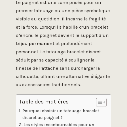
Le poignet est une zone prisée pour un
premier tatouage ou une pièce symbolique
visible au quotidien. Il incarne la fragilité
et la force. Lorsqu’il s’habille d’un bracelet
d’encre, le poignet devient le support d’un
bijou permanent
et profondément
personnel. Le tatouage bracelet discret
séduit par sa capacité à souligner la
finesse de l’attache sans surcharger la
silhouette, offrant une alternative élégante
aux accessoires traditionnels.
Table des matières
Pourquoi choisir un tatouage bracelet
discret au poignet ?
Les styles incontournables pour un