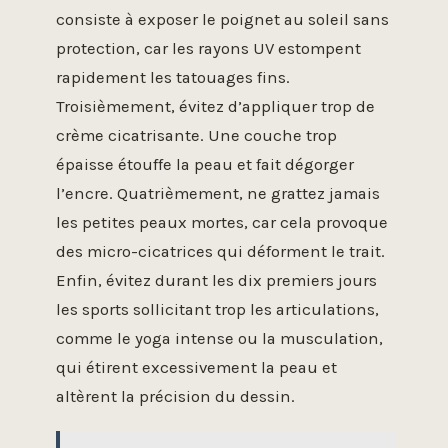
consiste à exposer le poignet au soleil sans
protection, car les rayons UV estompent
rapidement les tatouages fins.
Troisièmement, évitez d’appliquer trop de
crème cicatrisante. Une couche trop
épaisse étouffe la peau et fait dégorger
l’encre. Quatrièmement, ne grattez jamais
les petites peaux mortes, car cela provoque
des micro-cicatrices qui déforment le trait.
Enfin, évitez durant les dix premiers jours
les sports sollicitant trop les articulations,
comme le yoga intense ou la musculation,
qui étirent excessivement la peau et
altèrent la précision du dessin.