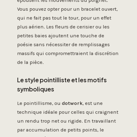
épousent les mouvements du poignet.
Vous pouvez opter pour un bracelet ouvert,
qui ne fait pas tout le tour, pour un effet
plus aérien. Les fleurs de cerisier ou les
petites baies ajoutent une touche de
poésie sans nécessiter de remplissages
massifs qui compromettraient la discrétion
de la pièce.
Le style pointilliste et les motifs
symboliques
Le pointillisme, ou
dotwork
, est une
technique idéale pour celles qui craignent
un rendu trop net ou rigide. En travaillant
par accumulation de petits points, le