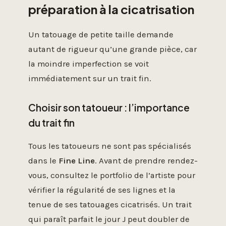
préparation à la cicatrisation
Un tatouage de petite taille demande
autant de rigueur qu’une grande pièce, car
la moindre imperfection se voit
immédiatement sur un trait fin.
Choisir son tatoueur : l’importance
du trait fin
Tous les tatoueurs ne sont pas spécialisés
dans le
Fine Line
. Avant de prendre rendez-
vous, consultez le portfolio de l’artiste pour
vérifier la régularité de ses lignes et la
tenue de ses tatouages cicatrisés. Un trait
qui paraît parfait le jour J peut doubler de