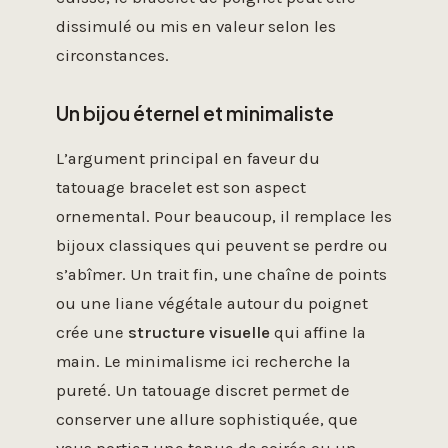
dissimulé ou mis en valeur selon les
circonstances.
Un bijou éternel et minimaliste
L’argument principal en faveur du
tatouage bracelet est son aspect
ornemental. Pour beaucoup, il remplace les
bijoux classiques qui peuvent se perdre ou
s’abîmer. Un trait fin, une chaîne de points
ou une liane végétale autour du poignet
crée une
structure visuelle
qui affine la
main. Le minimalisme ici recherche la
pureté. Un tatouage discret permet de
conserver une allure sophistiquée, que