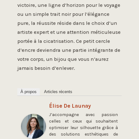
victoire, une ligne d’horizon pour le voyage
ou un simple trait noir pour l’élégance
pure, la réussite réside dans le choix d’un
artiste expert et une attention méticuleuse
portée à la cicatrisation. Ce petit cercle
d’encre deviendra une partie intégrante de
votre corps, un bijou que vous n’aurez
jamais besoin d’enlever.
À propos
Articles récents
Élise De Launay
J’accompagne avec passion
celles et ceux qui souhaitent
optimiser leur silhouette grâce à
des solutions esthétiques de