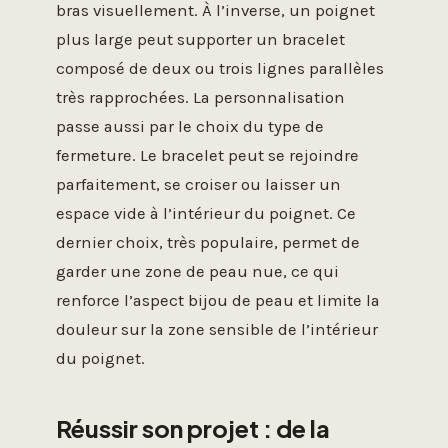
bras visuellement. À l’inverse, un poignet
plus large peut supporter un bracelet
composé de deux ou trois lignes parallèles
très rapprochées. La personnalisation
passe aussi par le choix du type de
fermeture. Le bracelet peut se rejoindre
parfaitement, se croiser ou laisser un
espace vide à l’intérieur du poignet. Ce
dernier choix, très populaire, permet de
garder une zone de peau nue, ce qui
renforce l’aspect bijou de peau et limite la
douleur sur la zone sensible de l’intérieur
du poignet.
Réussir son projet : de la