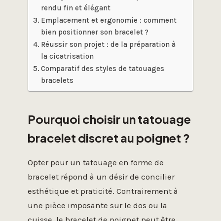
rendu fin et élégant
Emplacement et ergonomie : comment
bien positionner son bracelet ?
Réussir son projet : de la préparation à
la cicatrisation
Comparatif des styles de tatouages
bracelets
Pourquoi choisir un tatouage
bracelet discret au poignet ?
Opter pour un tatouage en forme de
bracelet répond à un désir de concilier
esthétique et praticité. Contrairement à
une pièce imposante sur le dos ou la
cuisse, le bracelet de poignet peut être