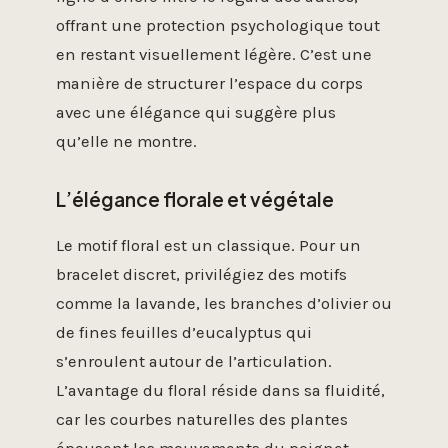
offrant une protection psychologique tout
en restant visuellement légère. C’est une
manière de structurer l’espace du corps
avec une élégance qui suggère plus
qu’elle ne montre.
L’élégance florale et végétale
Le motif floral est un classique. Pour un
bracelet discret, privilégiez des motifs
comme la lavande, les branches d’olivier ou
de fines feuilles d’eucalyptus qui
s’enroulent autour de l’articulation.
L’avantage du floral réside dans sa fluidité,
car les courbes naturelles des plantes