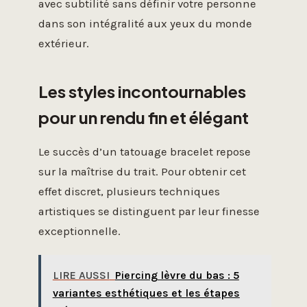
avec subtilité sans définir votre personne
dans son intégralité aux yeux du monde
extérieur.
Les styles incontournables
pour un rendu fin et élégant
Le succès d’un tatouage bracelet repose
sur la maîtrise du trait. Pour obtenir cet
effet discret, plusieurs techniques
artistiques se distinguent par leur finesse
exceptionnelle.
LIRE AUSSI
Piercing lèvre du bas : 5
variantes esthétiques et les étapes