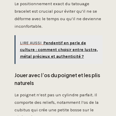
Le positionnement exact du tatouage
bracelet est crucial pour éviter qu’il ne se
déforme avec le temps ou qu’il ne devienne
inconfortable.
LIRE AUSSI
Pendentif en perle de
culture : comment choisir entre lustre,
métal précieux et authenticité ?
Jouer avec l’os du poignet et les plis
naturels
Le poignet n’est pas un cylindre parfait. Il
comporte des reliefs, notamment l’os de la
cubitus qui crée une petite bosse sur le