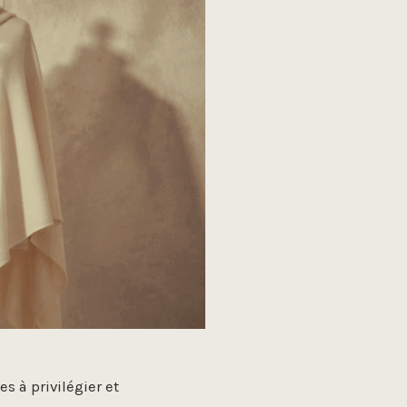
 à privilégier et