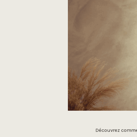
Découvrez comment