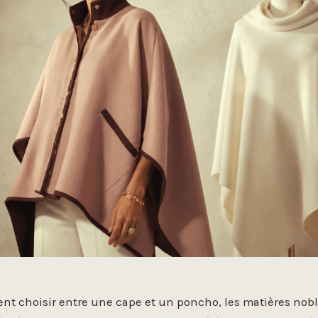
 choisir entre une cape et un poncho, les matières nobles