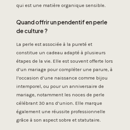
qui est une matière organique sensible.
Quand offrir un pendentif en perle
de culture ?
La perle est associée à la pureté et
constitue un cadeau adapté à plusieurs
étapes de la vie. Elle est souvent offerte lors
d’un mariage pour compléter une parure, à
l’occasion d’une naissance comme bijou
intemporel, ou pour un anniversaire de
mariage, notamment les noces de perle
célébrant 30 ans d’union. Elle marque
également une réussite professionnelle
grâce à son aspect sobre et statutaire.