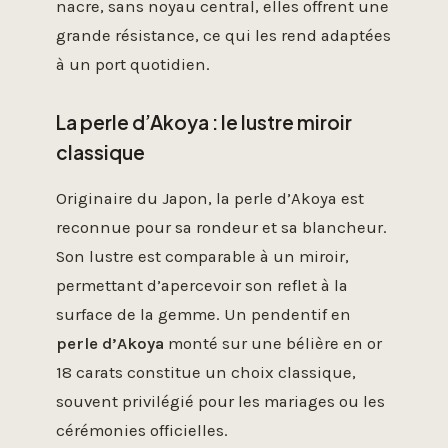
nacre, sans noyau central, elles offrent une
grande résistance, ce qui les rend adaptées
à un port quotidien.
La perle d’Akoya : le lustre miroir
classique
Originaire du Japon, la perle d’Akoya est
reconnue pour sa rondeur et sa blancheur.
Son lustre est comparable à un miroir,
permettant d’apercevoir son reflet à la
surface de la gemme. Un pendentif en
perle d’Akoya
monté sur une bélière en or
18 carats constitue un choix classique,
souvent privilégié pour les mariages ou les
cérémonies officielles.