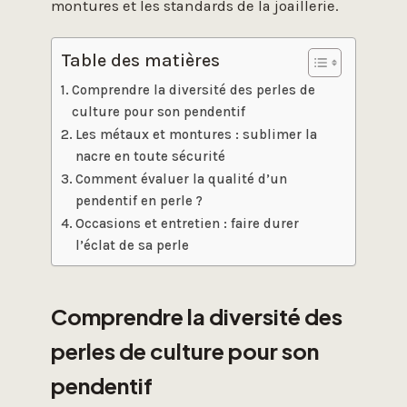
montures et les standards de la joaillerie.
Table des matières
Comprendre la diversité des perles de
culture pour son pendentif
Les métaux et montures : sublimer la
nacre en toute sécurité
Comment évaluer la qualité d’un
pendentif en perle ?
Occasions et entretien : faire durer
l’éclat de sa perle
Comprendre la diversité des
perles de culture pour son
pendentif