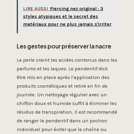
LIRE AUSSI
Piercing nez original : 3
styles atypiques et le secret des
matériaux pour ne plus jamais s'irriter
Les gestes pour préserver la nacre
La perle craint les acides contenus dans les
parfums et les laques. Le pendentif doit
être mis en place après l’application des
produits cosmétiques et retiré en fin de
journée. Un nettoyage régulier avec un
chiffon doux et humide suffit à éliminer les
résidus de transpiration. Il est recommandé
de ranger le pendentif dans un pochon
individuel pour éviter que la chaîne ou