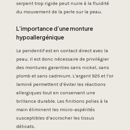
serpent trop rigide peut nuire à la fluidité
du mouvement de la perle sur la peau.
L’importance d’une monture
hypoallergénique
Le pendentif est en contact direct avec la
peau. Il est donc nécessaire de privilégier
des montures garanties sans nickel, sans
plomb et sans cadmium. L’argent 925 et l’or
laminé permettent d’éviter les réactions
allergiques tout en conservant une
brillance durable. Les finitions polies à la
main éliminent les micro-aspérités
susceptibles d’accrocher les tissus
délicats.