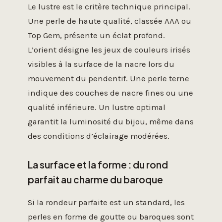
Le lustre est le critère technique principal.
Une perle de haute qualité, classée AAA ou
Top Gem, présente un éclat profond.
L’orient désigne les jeux de couleurs irisés
visibles à la surface de la nacre lors du
mouvement du pendentif. Une perle terne
indique des couches de nacre fines ou une
qualité inférieure. Un lustre optimal
garantit la luminosité du bijou, même dans
des conditions d’éclairage modérées.
La surface et la forme : du rond
parfait au charme du baroque
Si la rondeur parfaite est un standard, les
perles en forme de goutte ou baroques sont