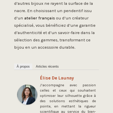
d’autres bijoux ne rayent la surface de la
nacre. En choisissant un pendentif issu
d’un
atelier français
ou d’un créateur
spécialisé, vous bénéficiez d’une garantie
d’authenticité et d’un savoir-faire dans la
sélection des gemmes, transformant ce
bijou en un accessoire durable.
À propos
Articles récents
Élise De Launay
J’accompagne avec passion
celles et ceux qui souhaitent
optimiser leur silhouette grâce à
des solutions esthétiques de
pointe, en mettant la rigueur
scientifique au service du bien-