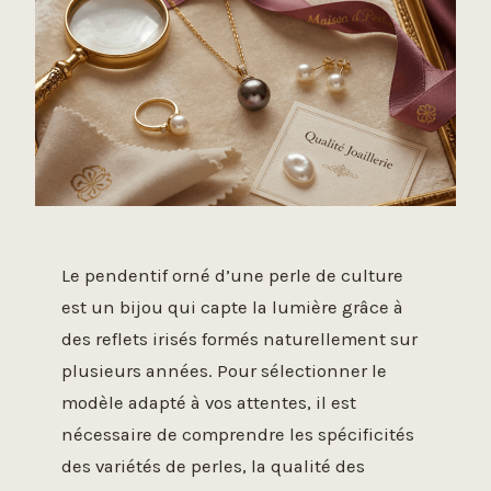
Le pendentif orné d’une perle de culture
est un bijou qui capte la lumière grâce à
des reflets irisés formés naturellement sur
plusieurs années. Pour sélectionner le
modèle adapté à vos attentes, il est
nécessaire de comprendre les spécificités
des variétés de perles, la qualité des