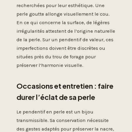
recherchées pour leur esthétique. Une
perle goutte allonge visuellement le cou.
En ce qui concerne la surface, de légères
irrégularités attestent de l’origine naturelle
de la perle. Sur un pendentif de valeur, ces
imperfections doivent être discrètes ou
situées près du trou de forage pour
préserver l’harmonie visuelle.
Occasions et entretien : faire
durer l’éclat de sa perle
Le pendentif en perle est un bijou
transmissible. Sa conservation nécessite
des gestes adaptés pour préserver la nacre,