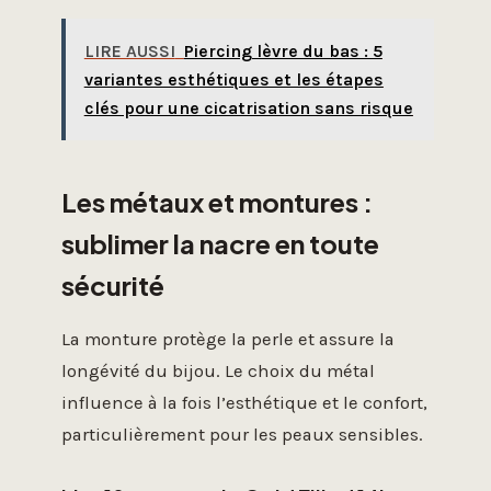
LIRE AUSSI
Piercing lèvre du bas : 5
variantes esthétiques et les étapes
clés pour une cicatrisation sans risque
Les métaux et montures :
sublimer la nacre en toute
sécurité
La monture protège la perle et assure la
longévité du bijou. Le choix du métal
influence à la fois l’esthétique et le confort,
particulièrement pour les peaux sensibles.