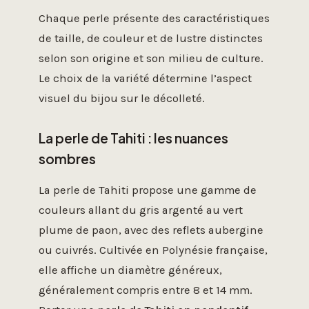
Chaque perle présente des caractéristiques
de taille, de couleur et de lustre distinctes
selon son origine et son milieu de culture.
Le choix de la variété détermine l’aspect
visuel du bijou sur le décolleté.
La perle de Tahiti : les nuances
sombres
La perle de Tahiti propose une gamme de
couleurs allant du gris argenté au vert
plume de paon, avec des reflets aubergine
ou cuivrés. Cultivée en Polynésie française,
elle affiche un diamètre généreux,
généralement compris entre 8 et 14 mm.