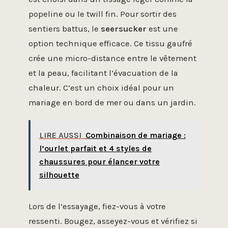
popeline ou le twill fin. Pour sortir des
sentiers battus, le
seersucker
est une
option technique efficace. Ce tissu gaufré
crée une micro-distance entre le vêtement
et la peau, facilitant l’évacuation de la
chaleur. C’est un choix idéal pour un
mariage en bord de mer ou dans un jardin.
LIRE AUSSI
Combinaison de mariage :
l’ourlet parfait et 4 styles de
chaussures pour élancer votre
silhouette
Lors de l’essayage, fiez-vous à votre
ressenti. Bougez, asseyez-vous et vérifiez si