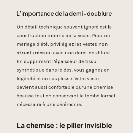
L’importance de la demi-doublure
Un détail technique souvent ignoré est la
construction interne de la veste. Pour un
mariage d’été, privilégiez les vestes
non
structurées
ou avec une demi-doublure.
En supprimant l’épaisseur de tissu
synthétique dans le dos, vous gagnez en
légèreté et en souplesse. Votre veste
devient aussi confortable qu’une chemise
épaisse tout en conservant le tombé formel
nécessaire à une cérémonie.
La chemise : le pilier invisible