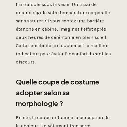
l’air circule sous la veste. Un tissu de
qualité régule votre température corporelle
sans saturer. Si vous sentez une barrière
étanche en cabine, imaginez l’effet après
deux heures de cérémonie en plein soleil.
Cette sensibilité au toucher est le meilleur
indicateur pour éviter l’inconfort durant les
discours.
Quelle coupe de costume
adopter selon sa
morphologie ?
En été, la coupe influence la perception de
la chaleur. Un vêtement trop serré