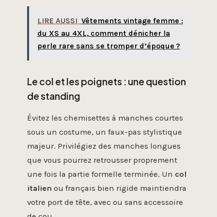
LIRE AUSSI
Vêtements vintage femme :
du XS au 4XL, comment dénicher la
perle rare sans se tromper d’époque ?
Le col et les poignets : une question
de standing
Évitez les chemisettes à manches courtes
sous un costume, un faux-pas stylistique
majeur. Privilégiez des manches longues
que vous pourrez retrousser proprement
une fois la partie formelle terminée. Un
col
italien
ou français bien rigide maintiendra
votre port de tête, avec ou sans accessoire
de cou.