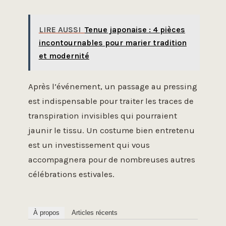
LIRE AUSSI
Tenue japonaise : 4 pièces
incontournables pour marier tradition
et modernité
Après l’événement, un passage au pressing
est indispensable pour traiter les traces de
transpiration invisibles qui pourraient
jaunir le tissu. Un costume bien entretenu
est un investissement qui vous
accompagnera pour de nombreuses autres
célébrations estivales.
À propos
Articles récents