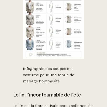
Infographie des coupes de
costume pour une tenue de
mariage homme été
Le lin, l’incontournable de l’été
Le lin est la fibre estivale par excellence. Sa