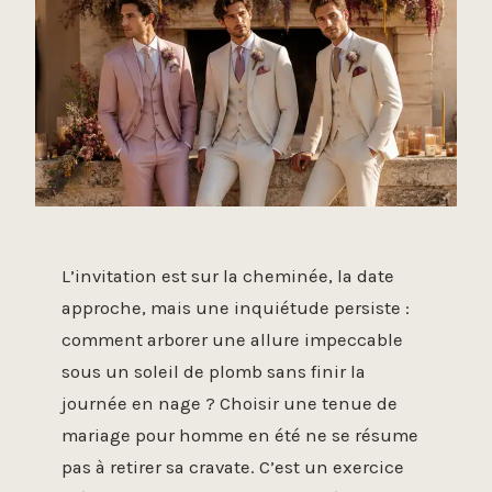
L’invitation est sur la cheminée, la date
approche, mais une inquiétude persiste :
comment arborer une allure impeccable
sous un soleil de plomb sans finir la
journée en nage ? Choisir une tenue de
mariage pour homme en été ne se résume
pas à retirer sa cravate. C’est un exercice