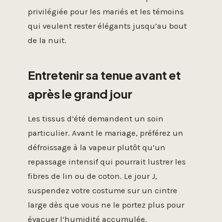
privilégiée pour les mariés et les témoins
qui veulent rester élégants jusqu’au bout
de la nuit.
Entretenir sa tenue avant et
après le grand jour
Les tissus d’été demandent un soin
particulier. Avant le mariage, préférez un
défroissage à la vapeur plutôt qu’un
repassage intensif qui pourrait lustrer les
fibres de lin ou de coton. Le jour J,
suspendez votre costume sur un cintre
large dès que vous ne le portez plus pour
évacuer l’humidité accumulée.