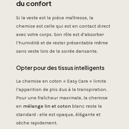
du confort
Si la veste est la pièce maîtresse, la
chemise est celle qui est en contact direct
avec votre corps. Son rôle est d’absorber
l’humidité et de rester présentable même
sans veste lors de la soirée dansante.
Opter pour des tissus intelligents
La chemise en coton « Easy Care » limite
l’apparition de plis dus à la transpiration.
Pour une fraîcheur maximale, la chemise
en
mélange lin et coton
blanc reste le
standard : elle est opaque, élégante et
sèche rapidement.