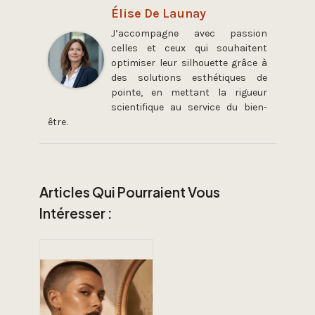
Élise De Launay
J’accompagne avec passion
celles et ceux qui souhaitent
optimiser leur silhouette grâce à
des solutions esthétiques de
pointe, en mettant la rigueur
scientifique au service du bien-
être.
Articles Qui Pourraient Vous
Intéresser :