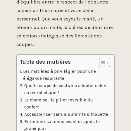
d’équilibre entre le respect de l’étiquette,
la gestion thermique et votre style
personnel. Que vous soyez le marié, un
témoin ou un invité, la clé réside dans une
sélection stratégique des fibres et des
coupes.
Table des matières
Les matières à privilégier pour une
élégance respirante
Quelle coupe de costume adopter selon
sa morphologie ?
La chemise : le pilier invisible du
confort
Accessoiriser sans alourdir la silhouette
Entretenir sa tenue avant et après le
grand jour