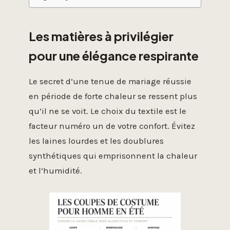
Les matières à privilégier
pour une élégance respirante
Le secret d’une tenue de mariage réussie
en période de forte chaleur se ressent plus
qu’il ne se voit. Le choix du textile est le
facteur numéro un de votre confort. Évitez
les laines lourdes et les doublures
synthétiques qui emprisonnent la chaleur
et l’humidité.