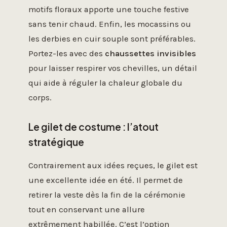
motifs floraux apporte une touche festive
sans tenir chaud. Enfin, les mocassins ou
les derbies en cuir souple sont préférables.
Portez-les avec des
chaussettes invisibles
pour laisser respirer vos chevilles, un détail
qui aide à réguler la chaleur globale du
corps.
Le gilet de costume : l’atout
stratégique
Contrairement aux idées reçues, le gilet est
une excellente idée en été. Il permet de
retirer la veste dès la fin de la cérémonie
tout en conservant une allure
extrêmement habillée. C’est l’option