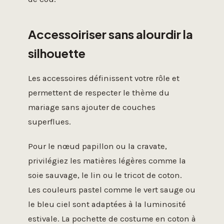
Accessoiriser sans alourdir la
silhouette
Les accessoires définissent votre rôle et
permettent de respecter le thème du
mariage sans ajouter de couches
superflues.
Pour le nœud papillon ou la cravate,
privilégiez les matières légères comme la
soie sauvage, le lin ou le tricot de coton.
Les couleurs pastel comme le vert sauge ou
le bleu ciel sont adaptées à la luminosité
estivale. La pochette de costume en coton à