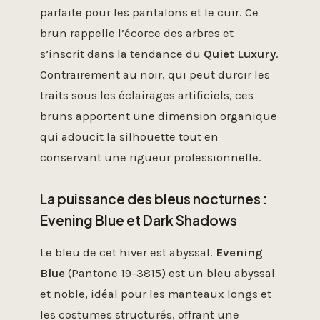
parfaite pour les pantalons et le cuir. Ce
brun rappelle l’écorce des arbres et
s’inscrit dans la tendance du
Quiet Luxury
.
Contrairement au noir, qui peut durcir les
traits sous les éclairages artificiels, ces
bruns apportent une dimension organique
qui adoucit la silhouette tout en
conservant une rigueur professionnelle.
La puissance des bleus nocturnes :
Evening Blue et Dark Shadows
Le bleu de cet hiver est abyssal.
Evening
Blue
(Pantone 19-3815) est un bleu abyssal
et noble, idéal pour les manteaux longs et
les costumes structurés, offrant une