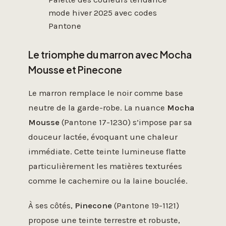
mode hiver 2025 avec codes
Pantone
Le triomphe du marron avec Mocha
Mousse et Pinecone
Le marron remplace le noir comme base
neutre de la garde-robe. La nuance
Mocha
Mousse
(Pantone 17-1230) s’impose par sa
douceur lactée, évoquant une chaleur
immédiate. Cette teinte lumineuse flatte
particulièrement les matières texturées
comme le cachemire ou la laine bouclée.
À ses côtés,
Pinecone
(Pantone 19-1121)
propose une teinte terrestre et robuste,