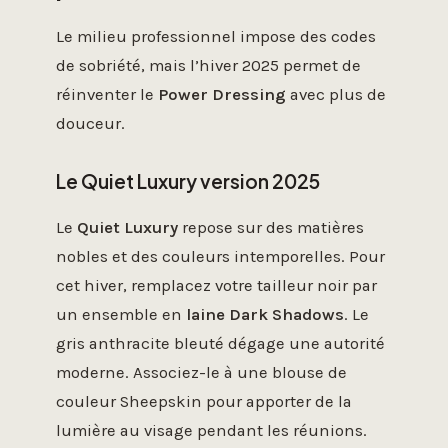
Le milieu professionnel impose des codes
de sobriété, mais l’hiver 2025 permet de
réinventer le
Power Dressing
avec plus de
douceur.
Le Quiet Luxury version 2025
Le
Quiet Luxury
repose sur des matières
nobles et des couleurs intemporelles. Pour
cet hiver, remplacez votre tailleur noir par
un ensemble en
laine Dark Shadows
. Le
gris anthracite bleuté dégage une autorité
moderne. Associez-le à une blouse de
couleur Sheepskin pour apporter de la
lumière au visage pendant les réunions.