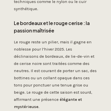
techniques comme le nylon ou le cuir
synthétique.
Le bordeaux et le rouge cerise : la
passion maîtrisée
Le rouge reste un pilier, mais il gagne en
noblesse pour l’hiver 2025. Les
déclinaisons de bordeaux, de lie-de-vin et
de cerise noire sont traitées comme des
neutres. Il est courant de porter un sac, des
bottines ou un collant opaque dans ces
tons pour ponctuer une tenue grise ou
beige. Le rouge de cette saison est sourd,
affirmant une présence
élégante et
mystérieuse
.