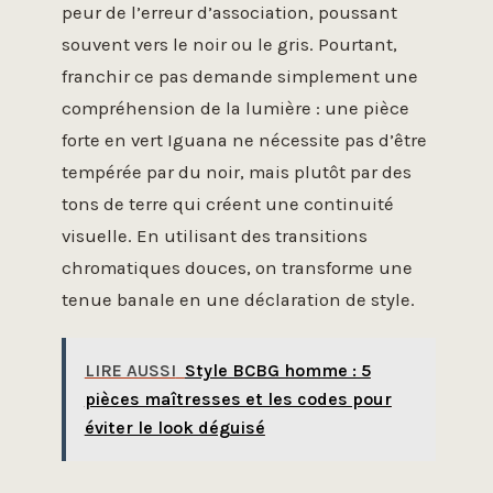
peur de l’erreur d’association, poussant
souvent vers le noir ou le gris. Pourtant,
franchir ce pas demande simplement une
compréhension de la lumière : une pièce
forte en vert Iguana ne nécessite pas d’être
tempérée par du noir, mais plutôt par des
tons de terre qui créent une continuité
visuelle. En utilisant des transitions
chromatiques douces, on transforme une
tenue banale en une déclaration de style.
LIRE AUSSI
Style BCBG homme : 5
pièces maîtresses et les codes pour
éviter le look déguisé