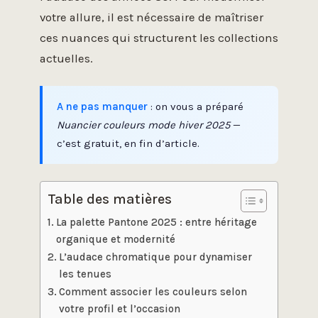
votre allure, il est nécessaire de maîtriser
ces nuances qui structurent les collections
actuelles.
A ne pas manquer
: on vous a préparé
Nuancier couleurs mode hiver 2025
—
c’est gratuit, en fin d’article.
Table des matières
La palette Pantone 2025 : entre héritage
organique et modernité
L’audace chromatique pour dynamiser
les tenues
Comment associer les couleurs selon
votre profil et l’occasion