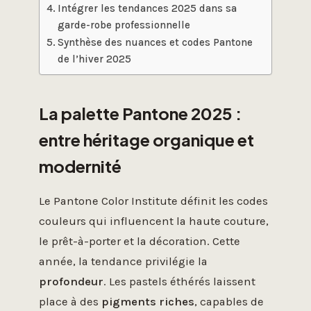
Intégrer les tendances 2025 dans sa
garde-robe professionnelle
Synthèse des nuances et codes Pantone
de l’hiver 2025
La palette Pantone 2025 :
entre héritage organique et
modernité
Le Pantone Color Institute définit les codes
couleurs qui influencent la haute couture,
le prêt-à-porter et la décoration. Cette
année, la tendance privilégie la
profondeur
. Les pastels éthérés laissent
place à des
pigments riches
, capables de