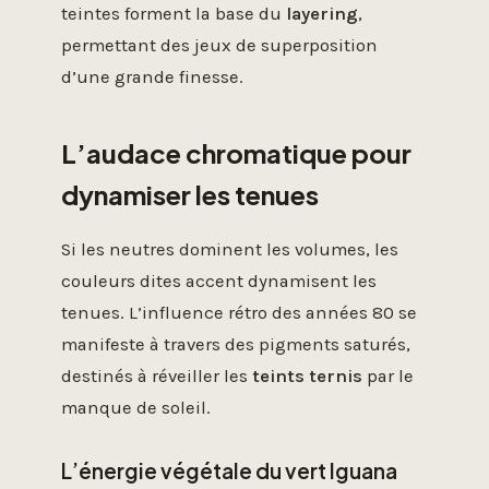
teintes forment la base du
layering
,
permettant des jeux de superposition
d’une grande finesse.
L’audace chromatique pour
dynamiser les tenues
Si les neutres dominent les volumes, les
couleurs dites accent dynamisent les
tenues. L’influence rétro des années 80 se
manifeste à travers des pigments saturés,
destinés à réveiller les
teints ternis
par le
manque de soleil.
L’énergie végétale du vert Iguana