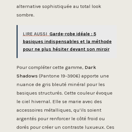
alternative sophistiquée au total look
sombre.
LIRE AUSSI
Garde-robe idéale : 5
basiques indispensables et la méthode
pour ne plus hésiter devant son miroir
Pour compléter cette gamme,
Dark
Shadows
(Pantone 19-3906) apporte une
nuance de gris bleuté minéral pour les
basiques structurés. Cette couleur évoque
le ciel hivernal. Elle se marie avec des
accessoires métalliques, qu’ils soient
argentés pour renforcer le côté froid ou
dorés pour créer un contraste luxueux. Ces