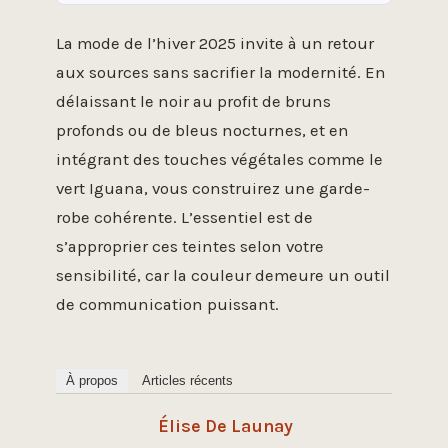
La mode de l’hiver 2025 invite à un retour
aux sources sans sacrifier la modernité. En
délaissant le noir au profit de bruns
profonds ou de bleus nocturnes, et en
intégrant des touches végétales comme le
vert Iguana, vous construirez une garde-
robe cohérente. L’essentiel est de
s’approprier ces teintes selon votre
sensibilité, car la couleur demeure un outil
de communication puissant.
À propos
Articles récents
Élise De Launay