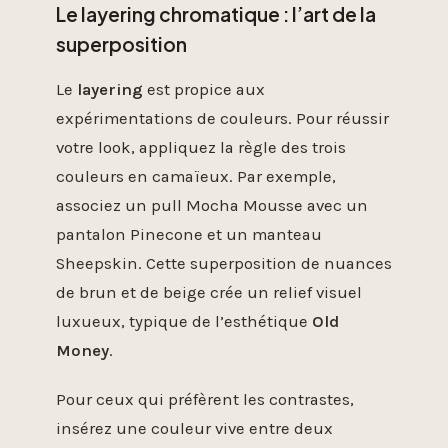
Le layering chromatique : l’art de la
superposition
Le
layering
est propice aux
expérimentations de couleurs. Pour réussir
votre look, appliquez la règle des trois
couleurs en camaïeux. Par exemple,
associez un pull Mocha Mousse avec un
pantalon Pinecone et un manteau
Sheepskin. Cette superposition de nuances
de brun et de beige crée un relief visuel
luxueux, typique de l’esthétique
Old
Money
.
Pour ceux qui préfèrent les contrastes,
insérez une couleur vive entre deux