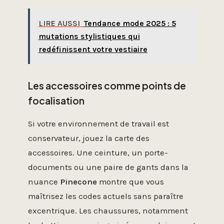
LIRE AUSSI
Tendance mode 2025 : 5
mutations stylistiques qui
redéfinissent votre vestiaire
Les accessoires comme points de
focalisation
Si votre environnement de travail est
conservateur, jouez la carte des
accessoires. Une ceinture, un porte-
documents ou une paire de gants dans la
nuance
Pinecone
montre que vous
maîtrisez les codes actuels sans paraître
excentrique. Les chaussures, notamment