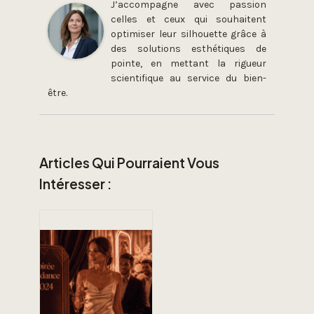
J’accompagne avec passion
celles et ceux qui souhaitent
optimiser leur silhouette grâce à
des solutions esthétiques de
pointe, en mettant la rigueur
scientifique au service du bien-
être.
Articles Qui Pourraient Vous
Intéresser :