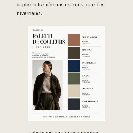
capter la lumière rasante des journées
hivernales.
Palette des couleurs tendance