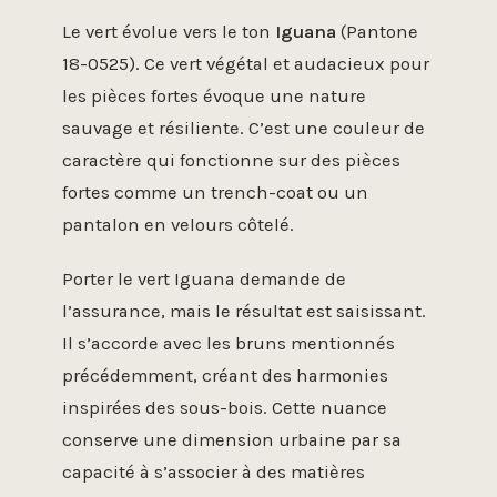
Le vert évolue vers le ton
Iguana
(Pantone
18-0525). Ce vert végétal et audacieux pour
les pièces fortes évoque une nature
sauvage et résiliente. C’est une couleur de
caractère qui fonctionne sur des pièces
fortes comme un trench-coat ou un
pantalon en velours côtelé.
Porter le vert Iguana demande de
l’assurance, mais le résultat est saisissant.
Il s’accorde avec les bruns mentionnés
précédemment, créant des harmonies
inspirées des sous-bois. Cette nuance
conserve une dimension urbaine par sa
capacité à s’associer à des matières