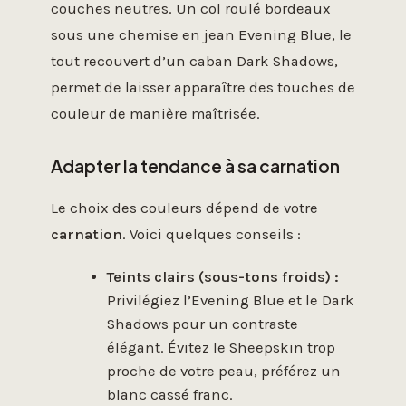
couches neutres. Un col roulé bordeaux
sous une chemise en jean Evening Blue, le
tout recouvert d’un caban Dark Shadows,
permet de laisser apparaître des touches de
couleur de manière maîtrisée.
Adapter la tendance à sa carnation
Le choix des couleurs dépend de votre
carnation
. Voici quelques conseils :
Teints clairs (sous-tons froids) :
Privilégiez l’Evening Blue et le Dark
Shadows pour un contraste
élégant. Évitez le Sheepskin trop
proche de votre peau, préférez un
blanc cassé franc.