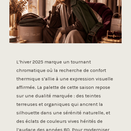
L’hiver 2025 marque un tournant
chromatique où la recherche de confort
thermique s’allie à une expression visuelle
affirmée. La palette de cette saison repose
sur une dualité marquée : des teintes
terreuses et organiques qui ancrent la
silhouette dans une sérénité naturelle, et
des éclats de couleurs vives hérités de
l’audace des années 80. Pour moderniser