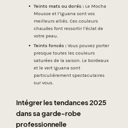
Teints mats ou dorés :
Le Mocha
Mousse et l’Iguana sont vos
meilleurs alliés. Ces couleurs
chaudes font ressortir l’éclat de
votre peau.
Teints foncés :
Vous pouvez porter
presque toutes les couleurs
saturées de la saison. Le bordeaux
et le vert Iguana sont
particulièrement spectaculaires
sur vous.
Intégrer les tendances 2025
dans sa garde-robe
professionnelle