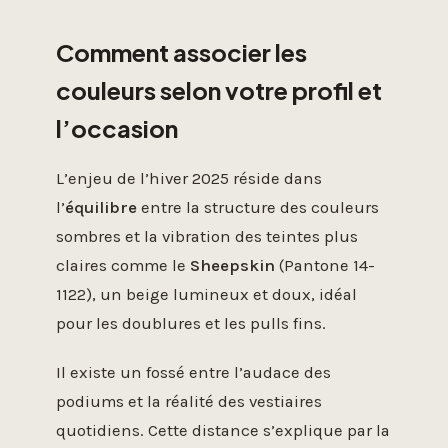
Comment associer les
couleurs selon votre profil et
l’occasion
L’enjeu de l’hiver 2025 réside dans
l’
équilibre
entre la structure des couleurs
sombres et la vibration des teintes plus
claires comme le
Sheepskin
(Pantone 14-
1122), un beige lumineux et doux, idéal
pour les doublures et les pulls fins.
Il existe un fossé entre l’audace des
podiums et la réalité des vestiaires
quotidiens. Cette distance s’explique par la